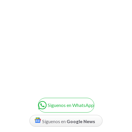
Siguenos en WhatsApp
Síguenos en
Google News