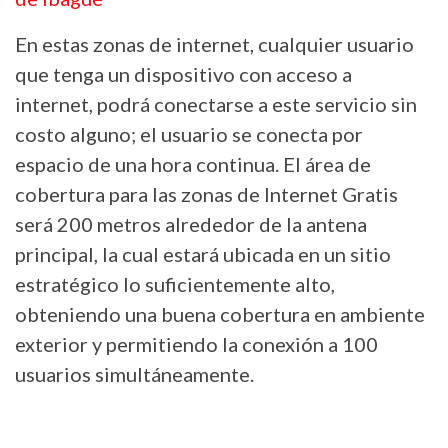
En estas zonas de internet, cualquier usuario
que tenga un dispositivo con acceso a
internet, podrá conectarse a este servicio sin
costo alguno; el usuario se conecta por
espacio de una hora continua. El área de
cobertura para las zonas de Internet Gratis
será 200 metros alrededor de la antena
principal, la cual estará ubicada en un sitio
estratégico lo suficientemente alto,
obteniendo una buena cobertura en ambiente
exterior y permitiendo la conexión a 100
usuarios simultáneamente.