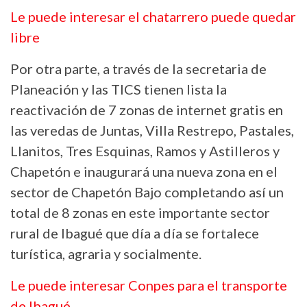
Le puede interesar el chatarrero puede quedar
libre
Por otra parte, a través de la secretaria de
Planeación y las TICS tienen lista la
reactivación de 7 zonas de internet gratis en
las veredas de Juntas, Villa Restrepo, Pastales,
Llanitos, Tres Esquinas, Ramos y Astilleros y
Chapetón e inaugurará una nueva zona en el
sector de Chapetón Bajo completando así un
total de 8 zonas en este importante sector
rural de Ibagué que día a día se fortalece
turística, agraria y socialmente.
Le puede interesar Conpes para el transporte
de Ibagué