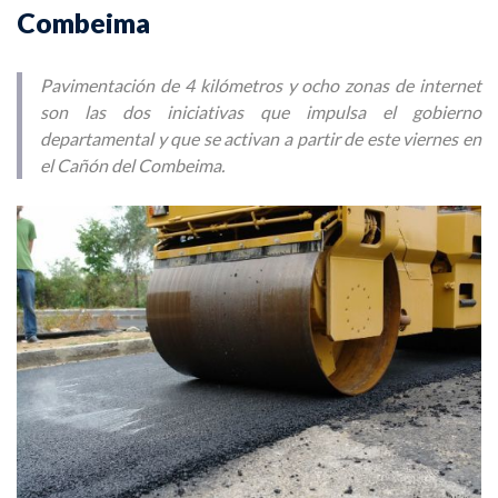
Combeima
Pavimentación de 4 kilómetros y ocho zonas de internet
son las dos iniciativas que impulsa el gobierno
departamental y que se activan a partir de este viernes en
el Cañón del Combeima.