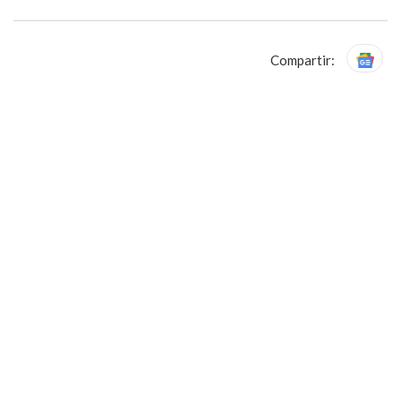
Compartir: