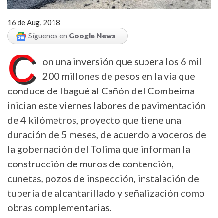
16 de Aug, 2018
Síguenos en
Google News
C
on una inversión que supera los 6 mil
200 millones de pesos en la vía que
conduce de Ibagué al Cañón del Combeima
inician este viernes labores de pavimentación
de 4 kilómetros, proyecto que tiene una
duración de 5 meses, de acuerdo a voceros de
la gobernación del Tolima que informan la
construcción de muros de contención,
cunetas, pozos de inspección, instalación de
tubería de alcantarillado y señalización como
obras complementarias.