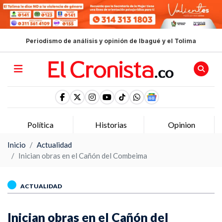
Periodismo de análisis y opinión de Ibagué y el Tolima
Política
Historias
Opinion
Inicio
Actualidad
Inician obras en el Cañón del Combeima
ACTUALIDAD
Inician obras en el Cañón del