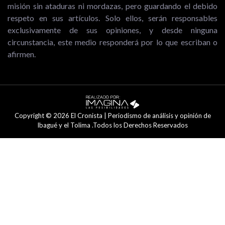
misión sin ataduras ni mordazas, pero guardando el debido
respeto en sus artículos. Solo ellos, serán responsables
exclusivamente de sus opiniones, y desde ninguna
circunstancia, este medio responderá por lo que escriban o
afirmen.
Copyright © 2026 El Cronista | Periodismo de análisis y opinión de
Ibagué y el Tolima .Todos los Derechos Reservados