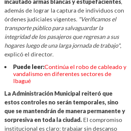
incautado armas blancas y estupefacientes
,
además de lograr la captura de individuos con
órdenes judiciales vigentes.
"Verificamos el
transporte público para salvaguardar la
integridad de los pasajeros que regresan a sus
hogares luego de una larga jornada de trabajo"
,
explicó el director.
Puede leer:
Continúa el robo de cableado y
vandalismo en diferentes sectores de
Ibagué
La Administración Municipal reiteró que
estos controles no serán temporales, sino
que se mantendrán de manera permanente y
sorpresiva en toda la ciudad.
El compromiso
institucional es claro: trabajar sin descanso