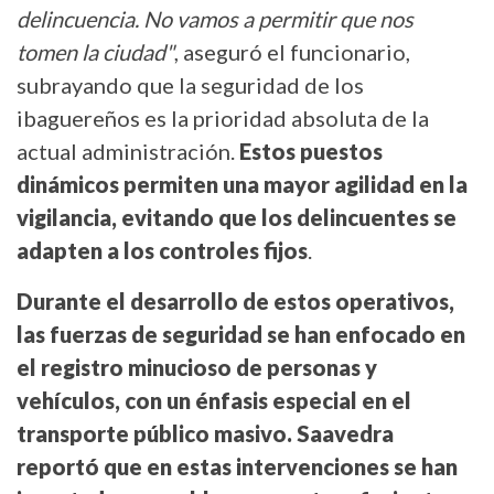
delincuencia. No vamos a permitir que nos
tomen la ciudad"
, aseguró el funcionario,
subrayando que la seguridad de los
ibaguereños es la prioridad absoluta de la
actual administración.
Estos puestos
dinámicos permiten una mayor agilidad en la
vigilancia, evitando que los delincuentes se
adapten a los controles fijos
.
Durante el desarrollo de estos operativos,
las fuerzas de seguridad se han enfocado en
el registro minucioso de personas y
vehículos, con un énfasis especial en el
transporte público masivo. Saavedra
reportó que en estas intervenciones se han