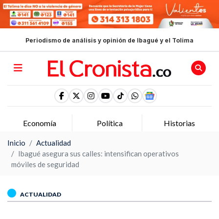
Periodismo de análisis y opinión de Ibagué y el Tolima
Economía
Política
Historias
Inicio
Actualidad
Ibagué asegura sus calles: intensifican operativos
móviles de seguridad
ACTUALIDAD