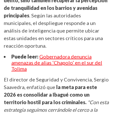
delito, sino también recuperar la percepción
de tranquilidad en los barrios y avenidas
principales
. Según las autoridades
municipales, el despliegue responde a un
análisis de inteligencia que permite ubicar
estas unidades en sectores críticos para una
reacción oportuna.
Puede leer:
Gobernadora denuncia
amenazas de alias ‘Chapolo’ en el sur del
Tolima
El director de Seguridad y Convivencia, Sergio
Saavedra, enfatizó que
la meta para este
2026 es consolidar a Ibagué como un
territorio hostil para los criminales.
"Con esta
estrategia seguimos cerrándole el cerco a la