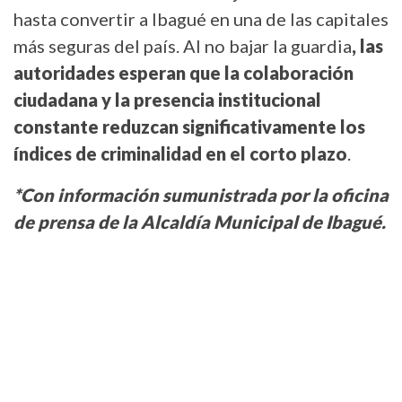
hasta convertir a Ibagué en una de las capitales
más seguras del país. Al no bajar la guardia
, las
autoridades esperan que la colaboración
ciudadana y la presencia institucional
constante reduzcan significativamente los
índices de criminalidad en el corto plazo
.
*Con información sumunistrada por la oficina
de prensa de la Alcaldía Municipal de Ibagué.