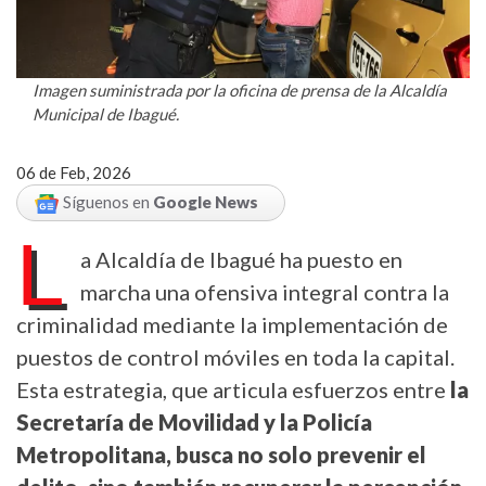
Imagen suministrada por la oficina de prensa de la Alcaldía
Municipal de Ibagué.
06 de Feb, 2026
Síguenos en
Google News
L
a Alcaldía de Ibagué ha puesto en
marcha una ofensiva integral contra la
criminalidad mediante la implementación de
puestos de control móviles en toda la capital.
Esta estrategia, que articula esfuerzos entre
la
Secretaría de Movilidad y la Policía
Metropolitana, busca no solo prevenir el