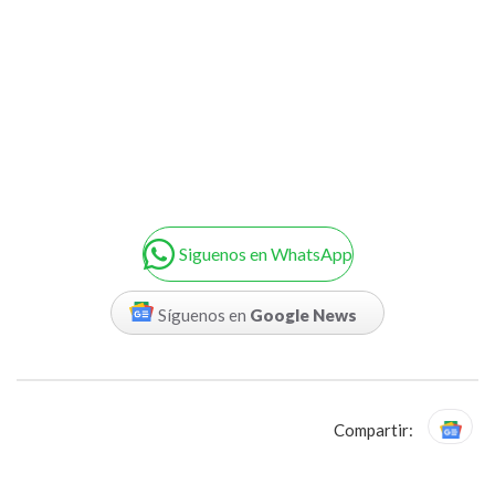
Siguenos en WhatsApp
Síguenos en
Google News
Compartir: