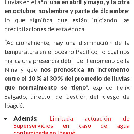
lluvias en el año:
una en abril y mayo, y la otra
en octubre, noviembre y parte de diciembre
;
lo que significa que están iniciando las
precipitaciones de esta época.
“Adicionalmente, hay una disminución de la
temperatura en el océano Pacífico, lo cual nos
marca una presencia débil del Fenómeno de la
Niña y que
nos pronostica un incremento
entre el 10 % al 30 % del promedio de lluvias
que normalmente se tiene
”, explicó Félix
Salgado, director de Gestión del Riesgo de
Ibagué.
Además:
Limitada actuación de
Superservicios en caso de agua
contaminada en Ibagué