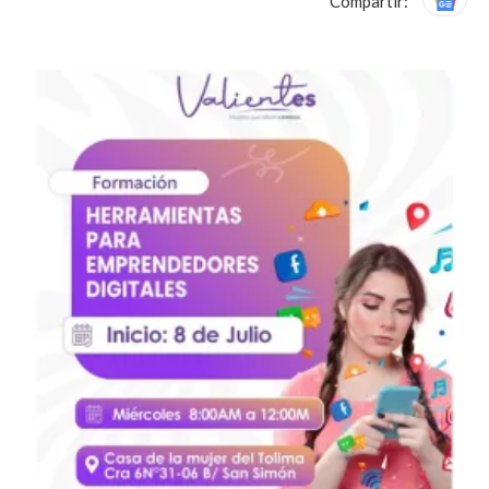
Compartir: