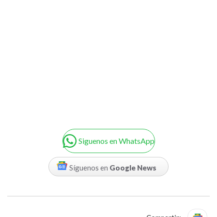
Siguenos en WhatsApp
Síguenos en
Google News