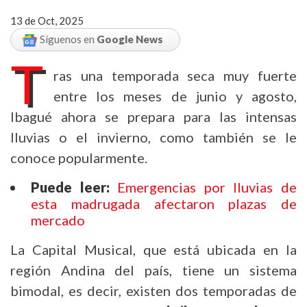
13 de Oct, 2025
Síguenos en
Google News
T
ras una temporada seca muy fuerte
entre los meses de junio y agosto,
Ibagué ahora se prepara para las intensas
lluvias o el invierno, como también se le
conoce popularmente.
Puede leer:
Emergencias por lluvias de
esta madrugada afectaron plazas de
mercado
La Capital Musical, que está ubicada en la
región Andina del país, tiene un sistema
bimodal, es decir, existen dos temporadas de