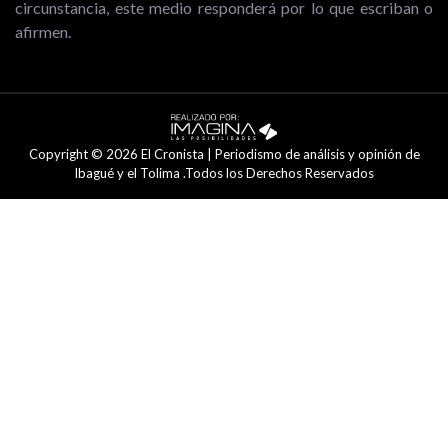
circunstancia, este medio responderá por lo que escriban o
afirmen.
Copyright © 2026 El Cronista | Periodismo de análisis y opinión de
Ibagué y el Tolima .Todos los Derechos Reservados