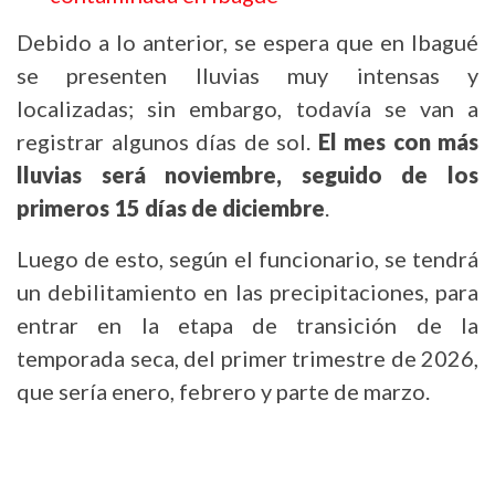
Debido a lo anterior, se espera que en Ibagué
se presenten lluvias muy intensas y
localizadas; sin embargo, todavía se van a
registrar algunos días de sol.
El mes con más
lluvias será noviembre, seguido de los
primeros 15 días de diciembre
.
Luego de esto, según el funcionario, se tendrá
un debilitamiento en las precipitaciones, para
entrar en la etapa de transición de la
temporada seca, del primer trimestre de 2026,
que sería enero, febrero y parte de marzo.