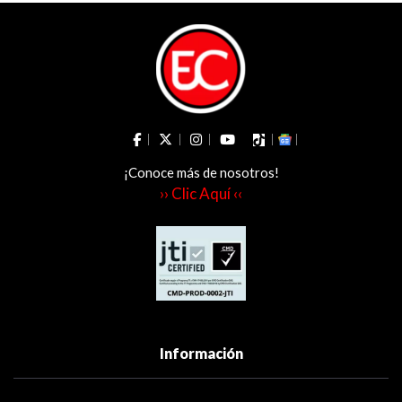
¡Conoce más de nosotros!
›› Clic Aquí ‹‹
Información