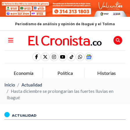
Periodismo de análisis y opinión de Ibagué y el Tolima
Economía
Política
Historias
Inicio
Actualidad
Hasta diciembre se prolongarían las fuertes lluvias en
Ibagué
ACTUALIDAD