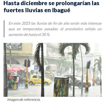
Hasta diciembre se prolongarían las
fuertes lluvias en Ibagué
En este 2025 las lluvias de fin de año serán más intensas
que en temporadas pasadas: el pronóstico señala un
aumento de hasta el 30 %.
Imagen de referencia.