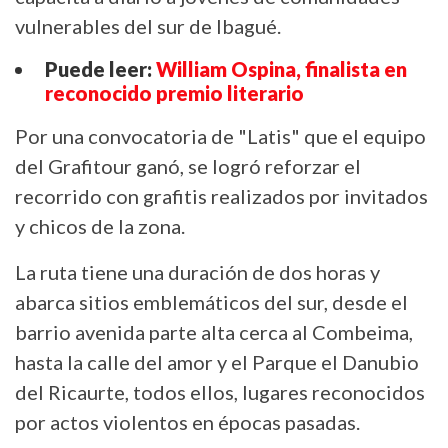
vulnerables del sur de Ibagué.
Puede leer:
William Ospina, finalista en
reconocido premio literario
Por una convocatoria de "Latis" que el equipo
del Grafitour ganó, se logró reforzar el
recorrido con grafitis realizados por invitados
y chicos de la zona.
La ruta tiene una duración de dos horas y
abarca sitios emblemáticos del sur, desde el
barrio avenida parte alta cerca al Combeima,
hasta la calle del amor y el Parque el Danubio
del Ricaurte, todos ellos, lugares reconocidos
por actos violentos en épocas pasadas.