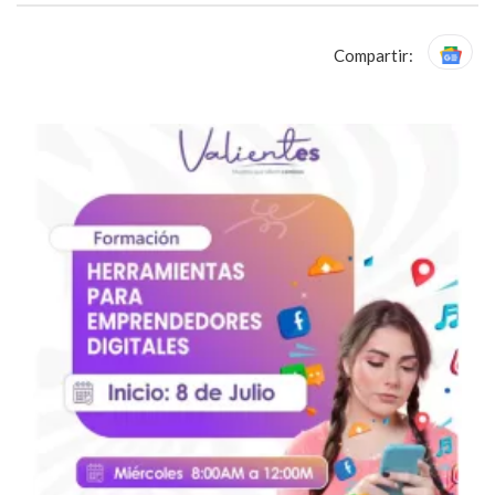
Compartir: