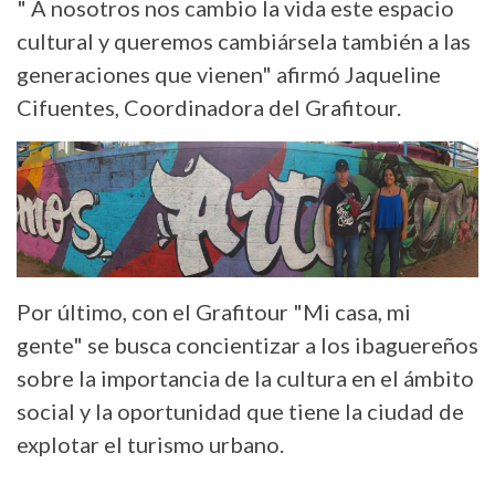
" A nosotros nos cambio la vida este espacio
cultural y queremos cambiársela también a las
generaciones que vienen" afirmó Jaqueline
Cifuentes, Coordinadora del Grafitour.
Por último, con el Grafitour "Mi casa, mi
gente" se busca concientizar a los ibaguereños
sobre la importancia de la cultura en el ámbito
social y la oportunidad que tiene la ciudad de
explotar el turismo urbano.