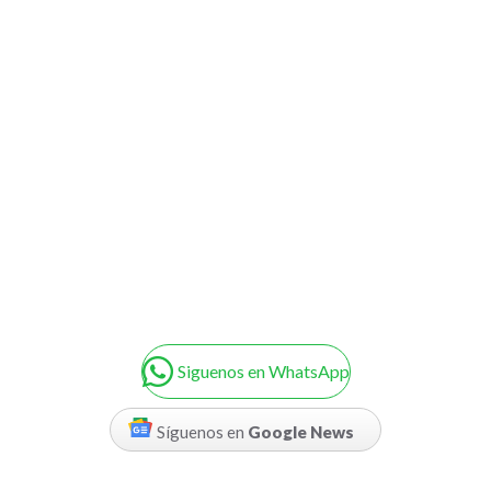
Siguenos en WhatsApp
Síguenos en
Google News