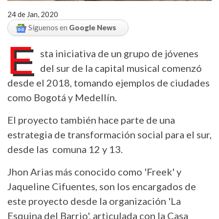
24 de Jan, 2020
Síguenos en
Google News
E
sta iniciativa de un grupo de jóvenes
del sur de la capital musical comenzó
desde el 2018, tomando ejemplos de ciudades
como Bogotá y Medellín.
El proyecto también hace parte de una
estrategia de transformación social para el sur,
desde las comuna 12 y 13.
Jhon Arias más conocido como 'Freek' y
Jaqueline Cifuentes, son los encargados de
este proyecto desde la organización 'La
Esquina del Barrio', articulada con la Casa