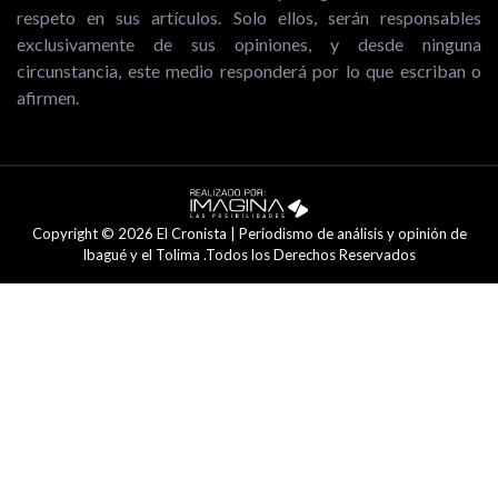
respeto en sus artículos. Solo ellos, serán responsables
exclusivamente de sus opiniones, y desde ninguna
circunstancia, este medio responderá por lo que escriban o
afirmen.
Copyright © 2026 El Cronista | Periodismo de análisis y opinión de
Ibagué y el Tolima .Todos los Derechos Reservados