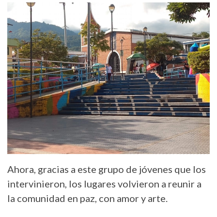
Ahora, gracias a este grupo de jóvenes que los
intervinieron, los lugares volvieron a reunir a
la comunidad en paz, con amor y arte.