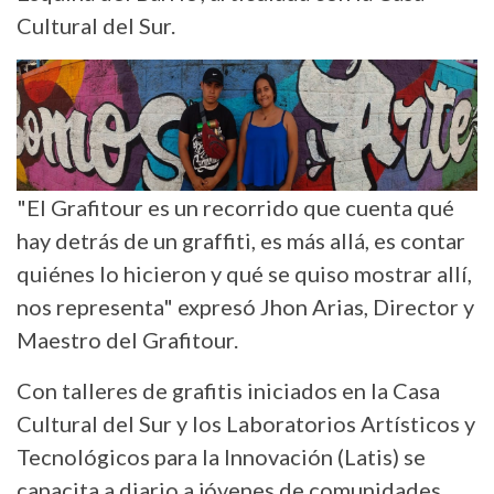
Cultural del Sur.
"El Grafitour es un recorrido que cuenta qué
hay detrás de un graffiti, es más allá, es contar
quiénes lo hicieron y qué se quiso mostrar allí,
nos representa" expresó Jhon Arias, Director y
Maestro del Grafitour.
Con talleres de grafitis iniciados en la Casa
Cultural del Sur y los Laboratorios Artísticos y
Tecnológicos para la Innovación (Latis) se
capacita a diario a jóvenes de comunidades