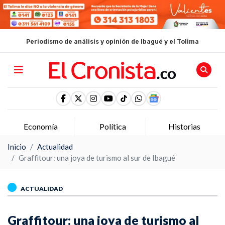
Periodismo de análisis y opinión de Ibagué y el Tolima
Economía
Política
Historias
Inicio
Actualidad
Graffitour: una joya de turismo al sur de Ibagué
ACTUALIDAD
Graffitour: una joya de turismo al