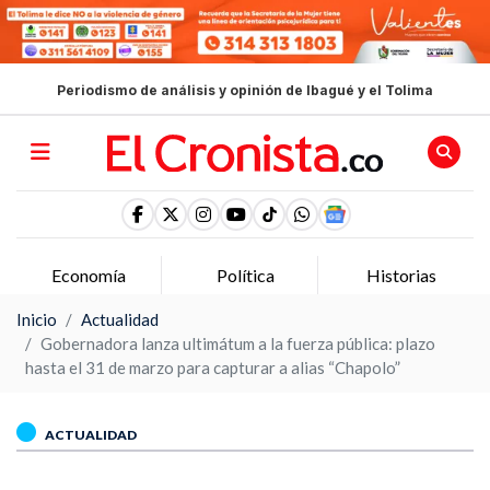
Periodismo de análisis y opinión de Ibagué y el Tolima
Economía
Política
Historias
Inicio
Actualidad
Gobernadora lanza ultimátum a la fuerza pública: plazo
hasta el 31 de marzo para capturar a alias “Chapolo”
ACTUALIDAD