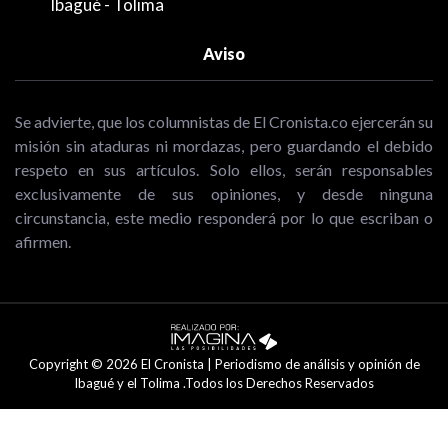
Ibagué - Tolima
Aviso
Se advierte, que los columnistas de El Cronista.co ejercerán su
misión sin ataduras ni mordazas, pero guardando el debido
respeto en sus artículos. Solo ellos, serán responsables
exclusivamente de sus opiniones, y desde ninguna
circunstancia, este medio responderá por lo que escriban o
afirmen.
Copyright © 2026 El Cronista | Periodismo de análisis y opinión de
Ibagué y el Tolima .Todos los Derechos Reservados