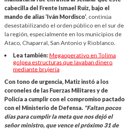
cabecilla del Frente Ismael Ruiz, bajo el
mando de alias ‘Iván Mordisco’
, continúa
desestabilizando el orden público en el sur de
la región, especialmente en los municipios de
Ataco, Chaparral, San Antonio y Rioblanco.
Lea también:
Megaoperativo en Tolima
golpea estructuras que lavaban dinero
mediante brujería
Con tono de urgencia, Matiz instó a los
coroneles de las Fuerzas Militares y de
Policía a cumplir con el compromiso pactado
con el Ministerio de Defensa.
"Faltan pocos
días para cumplir la meta que nos dejó el
señor ministro, que vence el próximo 31 de