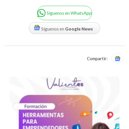
Siguenos en WhatsApp
Síguenos en
Google News
Compartir: