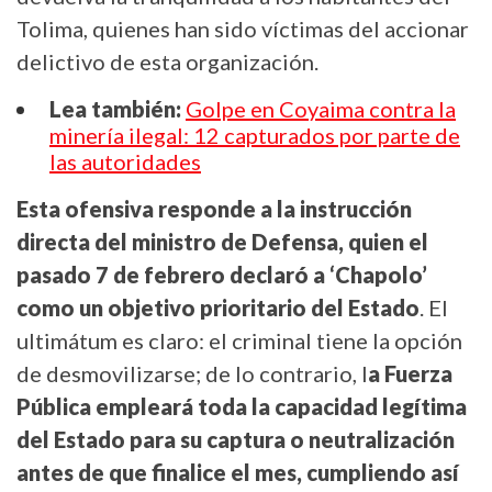
Tolima, quienes han sido víctimas del accionar
delictivo de esta organización.
Lea también:
Golpe en Coyaima contra la
minería ilegal: 12 capturados por parte de
las autoridades
Esta ofensiva responde a la instrucción
directa del ministro de Defensa, quien el
pasado 7 de febrero declaró a ‘Chapolo’
como un objetivo prioritario del Estado
. El
ultimátum es claro: el criminal tiene la opción
de desmovilizarse; de lo contrario, l
a Fuerza
Pública empleará toda la capacidad legítima
del Estado para su captura o neutralización
antes de que finalice el mes, cumpliendo así