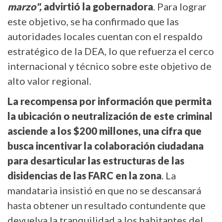
marzo",
advirtió la gobernadora
. Para lograr
este objetivo, se ha confirmado que las
autoridades locales cuentan con el respaldo
estratégico de la DEA, lo que refuerza el cerco
internacional y técnico sobre este objetivo de
alto valor regional.
La recompensa por información que permita
la ubicación o neutralización de este criminal
asciende a los $200 millones, una cifra que
busca incentivar la colaboración ciudadana
para desarticular las estructuras de las
disidencias de las FARC en la zona
. La
mandataria insistió en que no se descansará
hasta obtener un resultado contundente que
devuelva la tranquilidad a los habitantes del