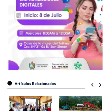
Artículos Relacionados