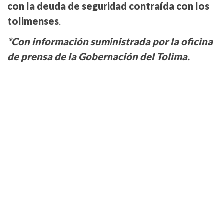
con la deuda de seguridad contraída con los
tolimenses
.
*Con información suministrada por la oficina
de prensa de la Gobernación del Tolima.