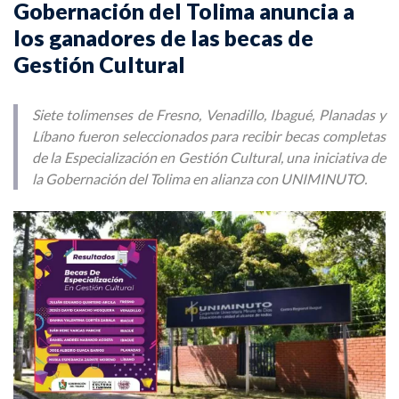
Gobernación del Tolima anuncia a
los ganadores de las becas de
Gestión Cultural
Siete tolimenses de Fresno, Venadillo, Ibagué, Planadas y
Líbano fueron seleccionados para recibir becas completas
de la Especialización en Gestión Cultural, una iniciativa de
la Gobernación del Tolima en alianza con UNIMINUTO.