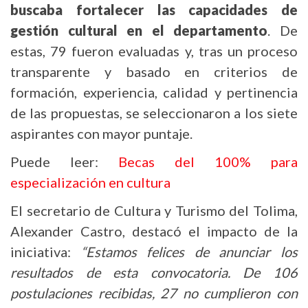
buscaba fortalecer las capacidades de
gestión cultural en el departamento
. De
estas, 79 fueron evaluadas y, tras un proceso
transparente y basado en criterios de
formación, experiencia, calidad y pertinencia
de las propuestas, se seleccionaron a los siete
aspirantes con mayor puntaje.
Puede leer:
Becas del 100% para
especialización en cultura
El secretario de Cultura y Turismo del Tolima,
Alexander Castro, destacó el impacto de la
iniciativa:
“Estamos felices de anunciar los
resultados de esta convocatoria. De 106
postulaciones recibidas, 27 no cumplieron con