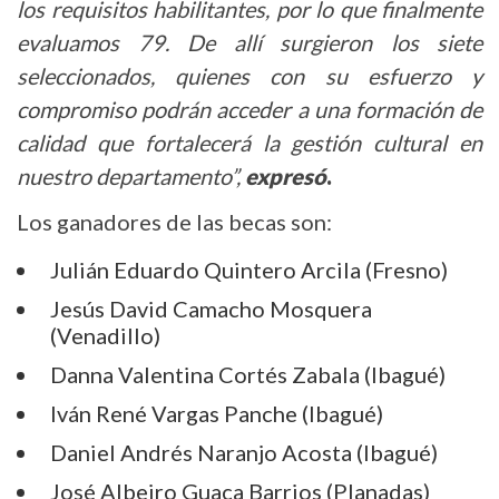
los requisitos habilitantes, por lo que finalmente
evaluamos 79. De allí surgieron los siete
seleccionados, quienes con su esfuerzo y
compromiso podrán acceder a una formación de
calidad que fortalecerá la gestión cultural en
nuestro departamento”,
expresó
.
Los ganadores de las becas son:
Julián Eduardo Quintero Arcila (Fresno)
Jesús David Camacho Mosquera
(Venadillo)
Danna Valentina Cortés Zabala (Ibagué)
Iván René Vargas Panche (Ibagué)
Daniel Andrés Naranjo Acosta (Ibagué)
José Albeiro Guaca Barrios (Planadas)