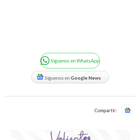
Siguenos en WhatsApp
Síguenos en
Google News
Compartir: