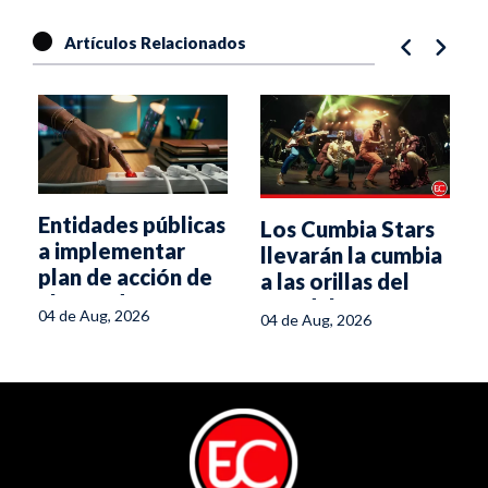
Artículos Relacionados
Entidades públicas
Los Cumbia Stars
a implementar
llevarán la cumbia
plan de acción de
a las orillas del
ahorro de energía
Magdalena
04 de Aug, 2026
04 de Aug, 2026