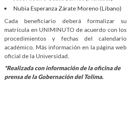
Nubia Esperanza Zárate Moreno (Líbano)
Cada beneficiario deberá formalizar su
matrícula en UNIMINUTO de acuerdo con los
procedimientos y fechas del calendario
académico. Más información en la página web
oficial de la Universidad.
*Realizada con información de la oficina de
prensa de la Gobernación del Tolima.