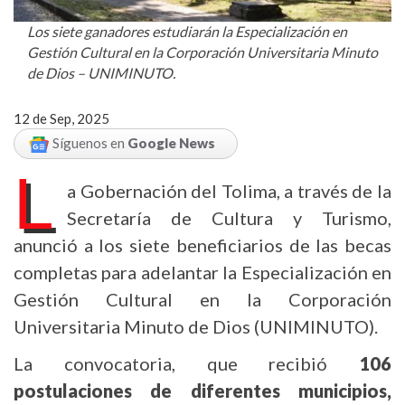
Los siete ganadores estudiarán la Especialización en
Gestión Cultural en la Corporación Universitaria Minuto
de Dios – UNIMINUTO.
12 de Sep, 2025
Síguenos en
Google News
L
a Gobernación del Tolima, a través de la
Secretaría de Cultura y Turismo,
anunció a los siete beneficiarios de las becas
completas para adelantar la Especialización en
Gestión Cultural en la Corporación
Universitaria Minuto de Dios (UNIMINUTO).
La convocatoria, que recibió
106
postulaciones de diferentes municipios,