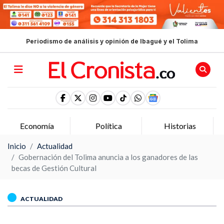
Periodismo de análisis y opinión de Ibagué y el Tolima
Política
Historias
Opinion
Inicio
Actualidad
Gobernación del Tolima anuncia a los ganadores de las
becas de Gestión Cultural
ACTUALIDAD