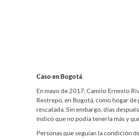
Caso
en
Bogotá
En mayo de 2017, Camilo Ernesto Rive
Restrepo, en Bogotá, como hogar de pa
rescatada. Sin embargo, días después 
indicó que no podía tenerla más y que
Personas que seguían la condición de