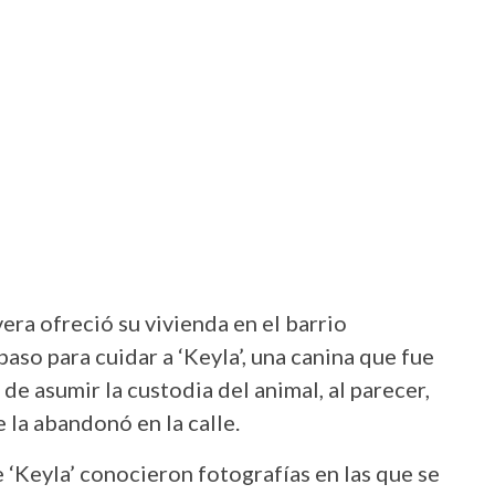
ra ofreció su vivienda en el barrio
so para cuidar a ‘Keyla’, una canina que fue
de asumir la custodia del animal, al parecer,
 la abandonó en la calle.
 ‘Keyla’ conocieron fotografías en las que se