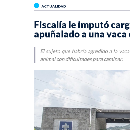
ACTUALIDAD
Fiscalía le imputó car
apuñalado a una vaca 
El sujeto que habría agredido a la vaca
animal con dificultades para caminar.