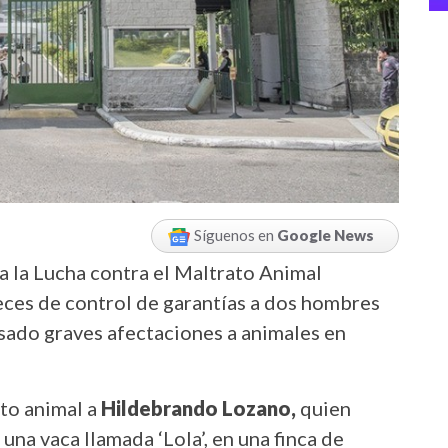
Síguenos en
Google News
ra la Lucha contra el Maltrato Animal
ces de control de garantías a dos hombres
usado graves afectaciones a animales en
ato animal a
Hildebrando Lozano,
quien
una vaca llamada ‘Lola’, en una finca de