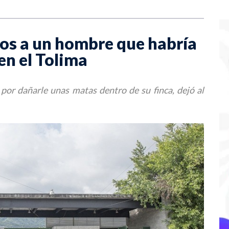
gos a un hombre que habría
en el Tolima
 por dañarle unas matas dentro de su finca, dejó al