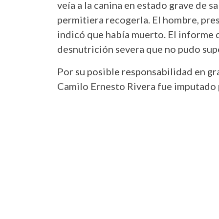
veía a la canina en estado grave de sa
permitiera recogerla. El hombre, pre
indicó que había muerto. El informe d
desnutrición severa que no pudo sup
Por su posible responsabilidad en gr
Camilo Ernesto Rivera fue imputado p