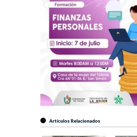
Artículos Relacionados