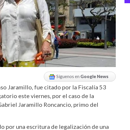
Síguenos en
Google News
so Jaramillo, fue citado por la Fiscalía 53
torio este viernes, por el caso de la
 Gabriel Jaramillo Roncancio, primo del
o por una escritura de legalización de una