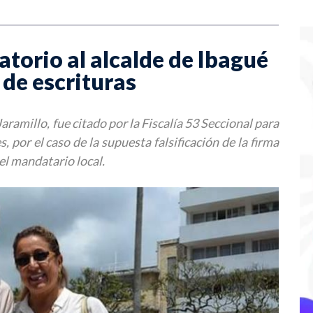
gatorio al alcalde de Ibagué
 de escrituras
aramillo, fue citado por la Fiscalía 53 Seccional para
 por el caso de la supuesta falsificación de la firma
el mandatario local.