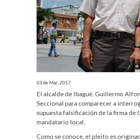
03 de Mar, 2017
El alcalde de Ibagué, Guillermo Alfon
Seccional para comparecer a interroga
supuesta falsificación de la firma de
mandatario local.
Como se conoce, el pleito es originad