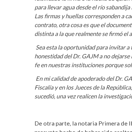
para llevar agua desde el río sabandij
Las firmas y huellas corresponden a ca
contrato, otra cosa es que el documen
distinta a la que realmente se firmó el 
Sea esta la oportunidad para invitar a
honestidad del Dr. GAJM a no dejarse i
fe en nuestras instituciones porque solo
En mi calidad de apoderado del Dr. GAJM
Fiscalía y en los Jueces de la República
sucedió, una vez realicen la investigaci
De otra parte, la notaria Primera de