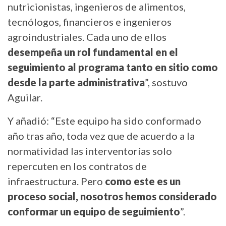
nutricionistas, ingenieros de alimentos,
tecnólogos, financieros e ingenieros
agroindustriales. Cada uno de ellos
desempeña un rol fundamental en el
seguimiento al programa tanto en sitio como
desde la parte administrativa
”, sostuvo
Aguilar.
Y añadió: “Este equipo ha sido conformado
año tras año, toda vez que de acuerdo a la
normatividad las interventorías solo
repercuten en los contratos de
infraestructura. Pero
como este es un
proceso social, nosotros hemos considerado
conformar un equipo de seguimiento
”.