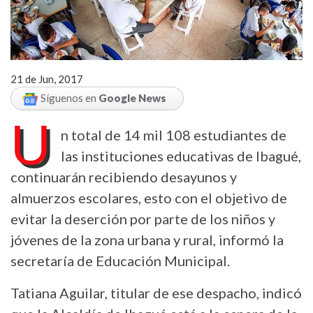
21 de Jun, 2017
Síguenos en
Google News
U
n total de 14 mil 108 estudiantes de
las instituciones educativas de Ibagué,
continuarán recibiendo desayunos y
almuerzos escolares, esto con el objetivo de
evitar la deserción por parte de los niños y
jóvenes de la zona urbana y rural, informó la
secretaría de Educación Municipal.
Tatiana Aguilar, titular de ese despacho, indicó