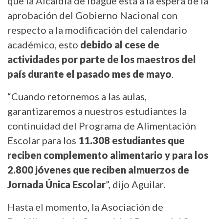
que la Alcaldía de Ibagué está a la espera de la
aprobación del Gobierno Nacional con
respecto a la modificación del calendario
académico, esto
debido al cese de
actividades por parte de los maestros del
país durante el pasado mes de mayo
.
“Cuando retornemos a las aulas,
garantizaremos a nuestros estudiantes la
continuidad del Programa de Alimentación
Escolar para los
11.308 estudiantes que
reciben complemento alimentario y para los
2.800 jóvenes que reciben almuerzos de
Jornada Única Escolar
”, dijo Aguilar.
Hasta el momento, la Asociación de