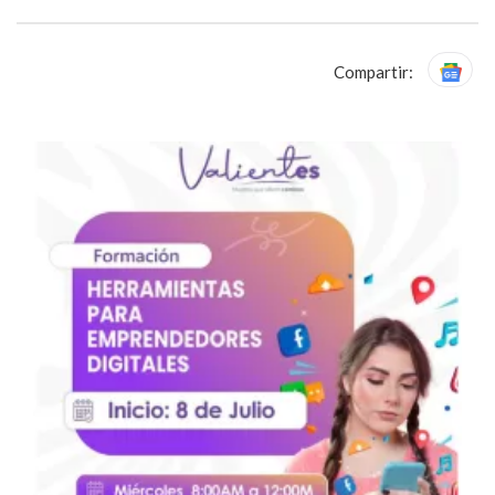
Compartir: