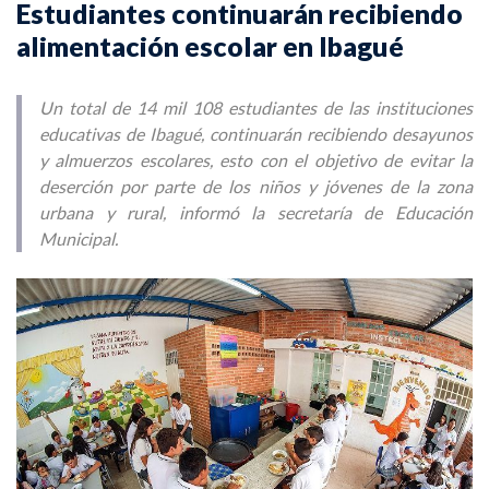
Estudiantes continuarán recibiendo
alimentación escolar en Ibagué
Un total de 14 mil 108 estudiantes de las instituciones
educativas de Ibagué, continuarán recibiendo desayunos
y almuerzos escolares, esto con el objetivo de evitar la
deserción por parte de los niños y jóvenes de la zona
urbana y rural, informó la secretaría de Educación
Municipal.