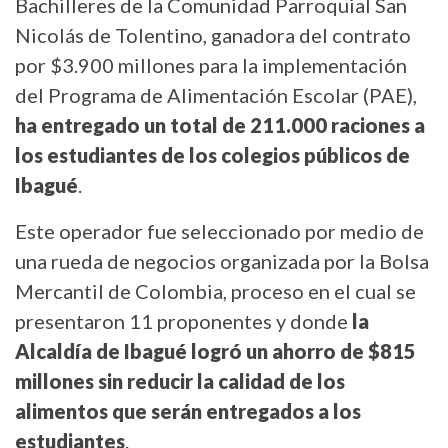
Bachilleres de la Comunidad Parroquial San
Nicolás de Tolentino, ganadora del contrato
por $3.900 millones para la implementación
del Programa de Alimentación Escolar (PAE),
ha entregado un total de 211.000 raciones a
los estudiantes de los colegios públicos de
Ibagué
.
Este operador fue seleccionado por medio de
una rueda de negocios organizada por la Bolsa
Mercantil de Colombia, proceso en el cual se
presentaron 11 proponentes y donde
la
Alcaldía de Ibagué logró un ahorro de $815
millones sin reducir la calidad de los
alimentos que serán entregados a los
estudiantes
.