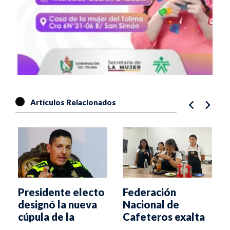
Artículos Relacionados
Presidente electo
Federación
designó la nueva
Nacional de
cúpula de la
Cafeteros exalta
Policía Nacional
Escuela Regional