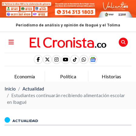
Periodismo de análisis y opinión de Ibagué y el Tolima
Economía
Política
Historias
Inicio
Actualidad
Estudiantes continuarán recibiendo alimentación escolar
en Ibagué
ACTUALIDAD