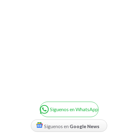
Siguenos en WhatsApp
Síguenos en
Google News