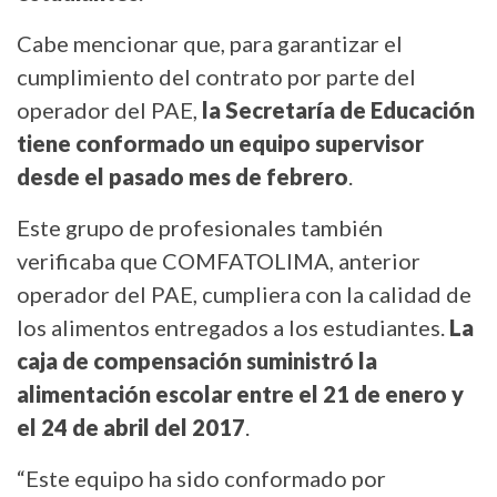
Cabe mencionar que, para garantizar el
cumplimiento del contrato por parte del
operador del PAE,
la Secretaría de Educación
tiene conformado un equipo supervisor
desde el pasado mes de febrero
.
Este grupo de profesionales también
verificaba que COMFATOLIMA, anterior
operador del PAE, cumpliera con la calidad de
los alimentos entregados a los estudiantes.
La
caja de compensación suministró la
alimentación escolar entre el 21 de enero y
el 24 de abril del 2017
.
“Este equipo ha sido conformado por