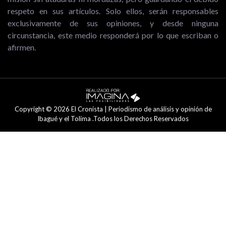
respeto en sus artículos. Solo ellos, serán responsables
exclusivamente de sus opiniones, y desde ninguna
circunstancia, este medio responderá por lo que escriban o
afirmen.
Copyright © 2026 El Cronista | Periodismo de análisis y opinión de
Ibagué y el Tolima .Todos los Derechos Reservados