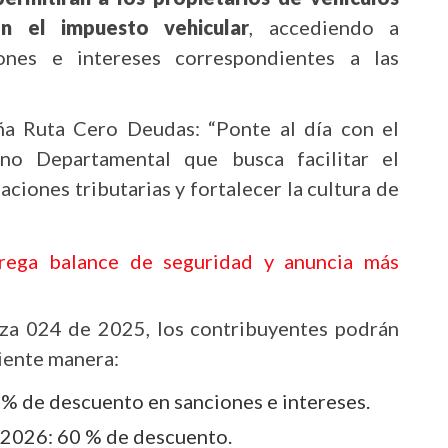
n el impuesto vehicular
, accediendo a
ones e intereses correspondientes a las
a Ruta Cero Deudas: “Ponte al día con el
rno Departamental que busca facilitar el
ciones tributarias y fortalecer la cultura de
rega balance de seguridad y anuncia más
za 024 de 2025, los contribuyentes podrán
iente manera:
 % de descuento en sanciones e intereses.
e 2026: 60 % de descuento.