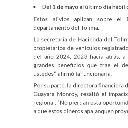
Del 1 de mayo al último día hábil
Estos alivios aplican sobre el
departamento del Tolima.
La secretaria de Hacienda del Tolim
propietarios de vehículos registrad
del año 2024, 2023 hacia atrás, a
grandes beneficios que trae el d
ustedes”, afirmó la funcionaria.
Por su parte, la directora financiera
Guayara Monroy, resaltó el impacto
regional.
“No pierdan esta oportuni
a que estos dineros apalanquen proye