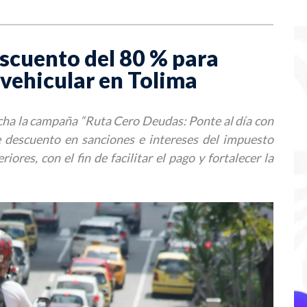
escuento del 80 % para
vehicular en Tolima
ha la campaña “Ruta Cero Deudas: Ponte al día con
e descuento en sanciones e intereses del impuesto
iores, con el fin de facilitar el pago y fortalecer la