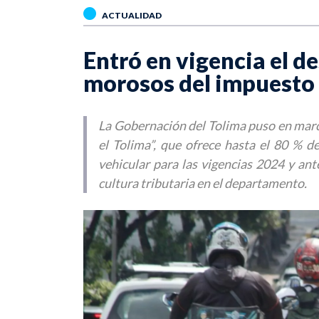
ACTUALIDAD
Entró en vigencia el d
morosos del impuesto 
La Gobernación del Tolima puso en marc
el Tolima”, que ofrece hasta el 80 % d
vehicular para las vigencias 2024 y anter
cultura tributaria en el departamento.