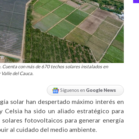
a. Cuenta con más de 670 techos solares instalados en
 Valle del Cauca.
Síguenos en
Google News
rgía solar han despertado máximo interés en
y Celsia ha sido un aliado estratégico para
 solares fotovoltaicos para generar energía
ibuir al cuidado del medio ambiente.