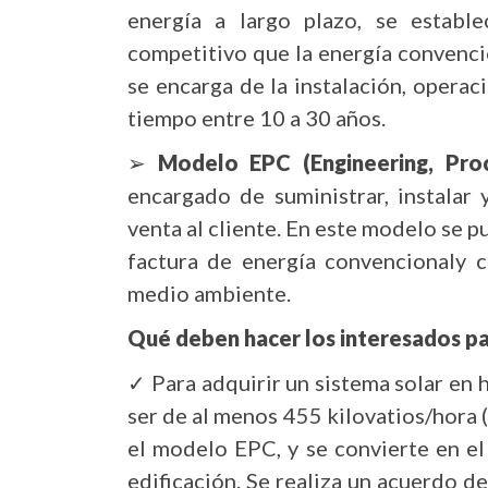
energía a largo plazo, se establ
competitivo que la energía convencio
se encarga de la instalación, opera
tiempo entre 10 a 30 años.
➢
Modelo EPC (Engineering, Pro
encargado de suministrar, instalar 
venta al cliente. En este modelo se 
factura de energía convencionaly c
medio ambiente.
Qué deben hacer los interesados par
✓ Para adquirir un sistema solar en
ser de al menos 455 kilovatios/hora (
el modelo EPC, y se convierte en el
edificación. Se realiza un acuerdo d