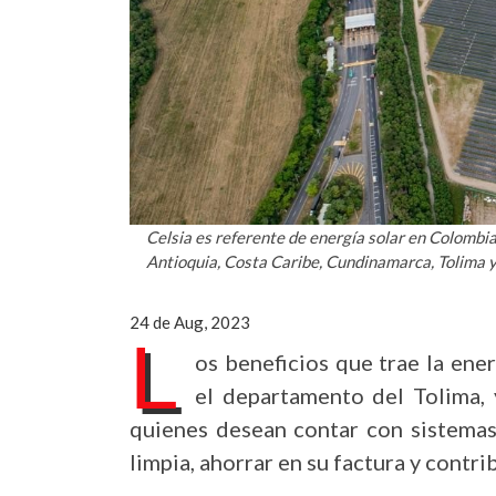
Celsia es referente de energía solar en Colombi
Antioquia, Costa Caribe, Cundinamarca, Tolima y
24 de Aug, 2023
L
os beneficios que trae la ene
el departamento del Tolima, 
quienes desean contar con sistemas
limpia, ahorrar en su factura y contr