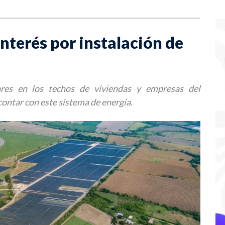
nterés por instalación de
ares en los techos de viviendas y empresas del
ontar con este sistema de energía.