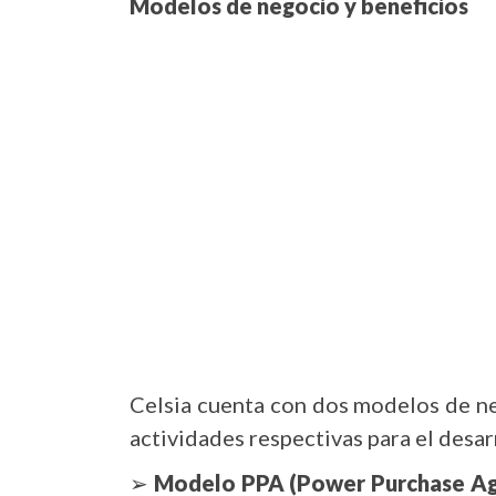
Modelos de negocio y beneficios
Celsia cuenta con dos modelos de neg
actividades respectivas para el desa
➢
Modelo PPA (Power Purchase A