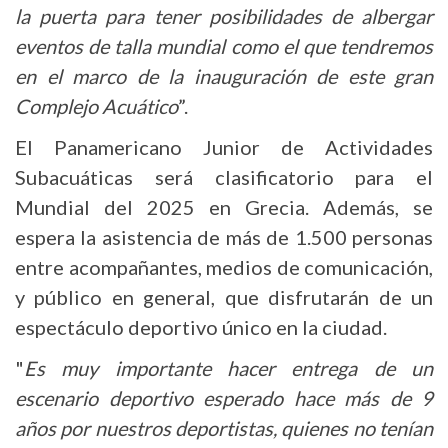
la puerta para tener posibilidades de albergar
eventos de talla mundial como el que tendremos
en el marco de la inauguración de este gran
Complejo Acuático
”.
El Panamericano Junior de Actividades
Subacuáticas será clasificatorio para el
Mundial del 2025 en Grecia. Además, se
espera la asistencia de más de 1.500 personas
entre acompañantes, medios de comunicación,
y público en general, que disfrutarán de un
espectáculo deportivo único en la ciudad.
"
Es muy importante hacer entrega de un
escenario deportivo esperado hace más de 9
años por nuestros deportistas, quienes no tenían