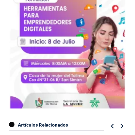
Artículos Relacionados