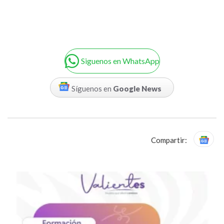
Siguenos en WhatsApp
Síguenos en
Google News
Compartir: