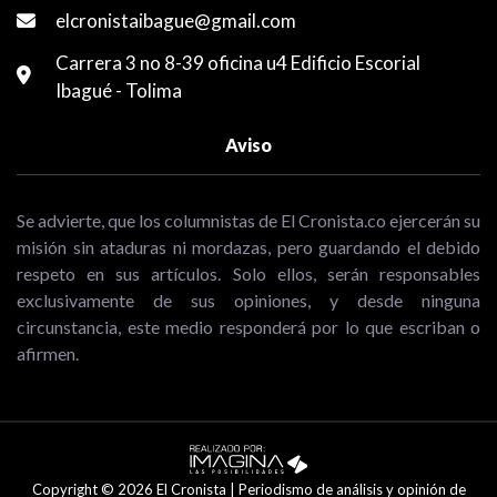
elcronistaibague@gmail.com
Carrera 3 no 8-39 oficina u4 Edificio Escorial
Ibagué - Tolima
Aviso
Se advierte, que los columnistas de El Cronista.co ejercerán su
misión sin ataduras ni mordazas, pero guardando el debido
respeto en sus artículos. Solo ellos, serán responsables
exclusivamente de sus opiniones, y desde ninguna
circunstancia, este medio responderá por lo que escriban o
afirmen.
Copyright © 2026 El Cronista | Periodismo de análisis y opinión de