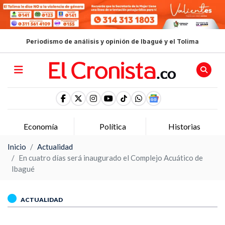
Periodismo de análisis y opinión de Ibagué y el Tolima
Economía
Política
Historias
Inicio
Actualidad
En cuatro días será inaugurado el Complejo Acuático de
Ibagué
ACTUALIDAD