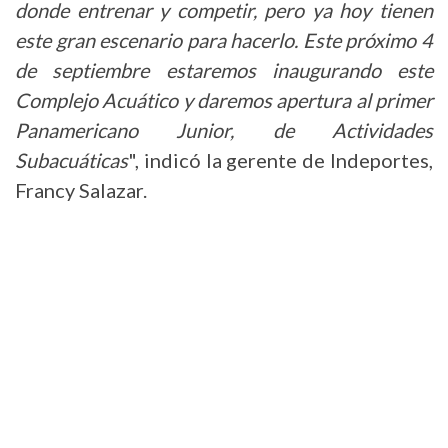
donde entrenar y competir, pero ya hoy tienen
este gran escenario para hacerlo. Este próximo 4
de septiembre estaremos inaugurando este
Complejo Acuático y daremos apertura al primer
Panamericano Junior, de Actividades
Subacuáticas
", indicó la gerente de Indeportes,
Francy Salazar.