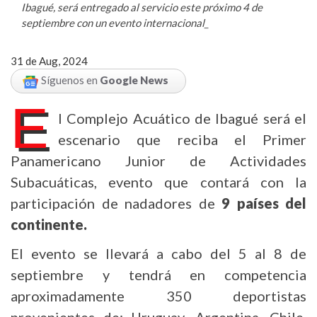
Ibagué, será entregado al servicio este próximo 4 de
septiembre con un evento internacional_
31 de Aug, 2024
Síguenos en
Google News
E
l Complejo Acuático de Ibagué será el
escenario que reciba el Primer
Panamericano Junior de Actividades
Subacuáticas, evento que contará con la
participación de nadadores de
9 países del
continente.
El evento se llevará a cabo del 5 al 8 de
septiembre y tendrá en competencia
aproximadamente 350 deportistas
provenientes de: Uruguay, Argentina, Chile,