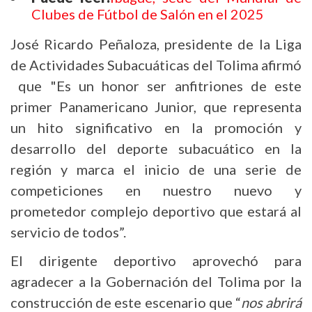
Clubes de Fútbol de Salón en el 2025
José Ricardo Peñaloza, presidente de la Liga
de Actividades Subacuáticas del Tolima afirmó
que "Es un honor ser anfitriones de este
primer Panamericano Junior, que representa
un hito significativo en la promoción y
desarrollo del deporte subacuático en la
región y marca el inicio de una serie de
competiciones en nuestro nuevo y
prometedor complejo deportivo que estará al
servicio de todos”.
El dirigente deportivo aprovechó para
agradecer a la Gobernación del Tolima por la
construcción de este escenario que “
nos abrirá