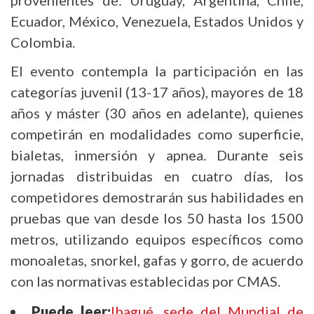
Ecuador, México, Venezuela, Estados Unidos y
Colombia.
El evento contempla la participación en las
categorías juvenil (13-17 años), mayores de 18
años y máster (30 años en adelante), quienes
competirán en modalidades como superficie,
bialetas, inmersión y apnea. Durante seis
jornadas distribuidas en cuatro días, los
competidores demostrarán sus habilidades en
pruebas que van desde los 50 hasta los 1500
metros, utilizando equipos específicos como
monoaletas, snorkel, gafas y gorro, de acuerdo
con las normativas establecidas por CMAS.
Puede leer:
Ibagué, sede del Mundial de