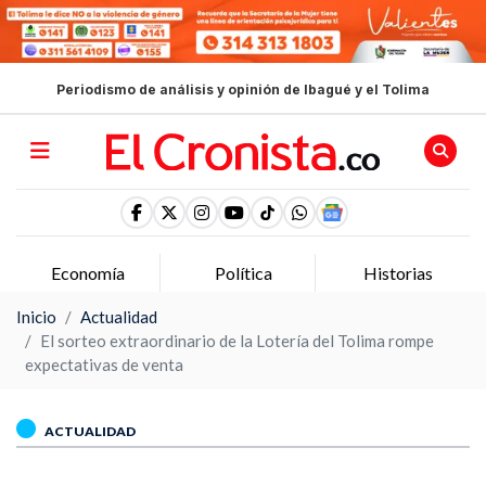
Periodismo de análisis y opinión de Ibagué y el Tolima
Economía
Política
Historias
Inicio
Actualidad
El sorteo extraordinario de la Lotería del Tolima rompe
expectativas de venta
ACTUALIDAD