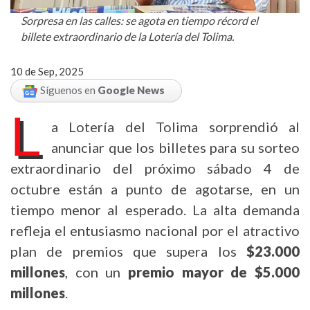
Sorpresa en las calles: se agota en tiempo récord el
billete extraordinario de la Lotería del Tolima.
10 de Sep, 2025
Síguenos en
Google News
L
a Lotería del Tolima sorprendió al
anunciar que los billetes para su sorteo
extraordinario del próximo sábado 4 de
octubre están a punto de agotarse, en un
tiempo menor al esperado. La alta demanda
refleja el entusiasmo nacional por el atractivo
plan de premios que supera los
$23.000
millones
, con un
premio mayor de $5.000
millones
.