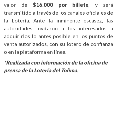
valor de
$16.000 por billete
, y será
transmitido a través de los canales oficiales de
la Lotería. Ante la inminente escasez, las
autoridades invitaron a los interesados a
adquirirlos lo antes posible en los puntos de
venta autorizados, con su lotero de confianza
o en la plataforma en línea.
*Realizada con información de la oficina de
prensa de la Lotería
del Tolima.