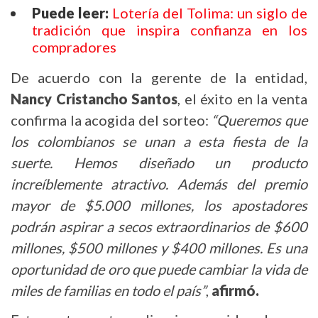
Puede leer:
Lotería del Tolima: un siglo de
tradición que inspira confianza en los
compradores
De acuerdo con la gerente de la entidad,
Nancy Cristancho Santos
, el éxito en la venta
confirma la acogida del sorteo:
“Queremos que
los colombianos se unan a esta fiesta de la
suerte. Hemos diseñado un producto
increíblemente atractivo. Además del premio
mayor de $5.000 millones, los apostadores
podrán aspirar a secos extraordinarios de $600
millones, $500 millones y $400 millones. Es una
oportunidad de oro que puede cambiar la vida de
miles de familias en todo el país”
,
afirmó.