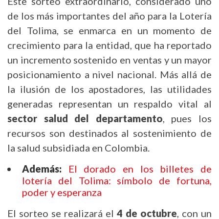
Este sorteo extraordinario, considerado uno
de los más importantes del año para la Lotería
del Tolima, se enmarca en un momento de
crecimiento para la entidad, que ha reportado
un incremento sostenido en ventas y un mayor
posicionamiento a nivel nacional. Más allá de
la ilusión de los apostadores, las utilidades
generadas representan un respaldo vital al
sector salud del departamento
, pues los
recursos son destinados al sostenimiento de
la salud subsidiada en Colombia.
Además:
El dorado en los billetes de
lotería del Tolima: símbolo de fortuna,
poder y esperanza
El sorteo se realizará el
4 de octubre
, con un