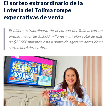
El sorteo extraordinario de la
Lotería del Tolima rompe
expectativas de venta
El billete extraordinario de la Lotería del Tolima, con un
premio mayor de $5.000 millones y un plan total de más
de $23.000 millones, está a punto de agotarse antes de su
sorteo del 4 de octubre.