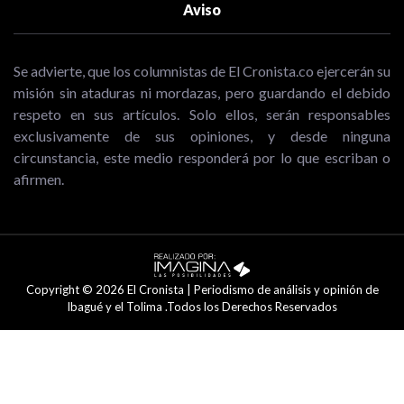
Aviso
Se advierte, que los columnistas de El Cronista.co ejercerán su
misión sin ataduras ni mordazas, pero guardando el debido
respeto en sus artículos. Solo ellos, serán responsables
exclusivamente de sus opiniones, y desde ninguna
circunstancia, este medio responderá por lo que escriban o
afirmen.
Copyright © 2026 El Cronista | Periodismo de análisis y opinión de
Ibagué y el Tolima .Todos los Derechos Reservados