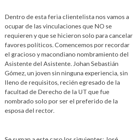
Dentro de esta feria clientelista nos vamos a
ocupar de las vinculaciones que NO se
requieren y que se hicieron solo para cancelar
favores políticos. Comencemos por recordar
el gracioso y macondiano nombramiento del
Asistente del Asistente. Johan Sebastián
Gómez, un joven sin ninguna experiencia, sin
lleno de requisitos, recién egresado de la
facultad de Derecho de la UT que fue
nombrado solo por ser el preferido de la
esposa del rector.
Se suman a este caso los siguientes: José