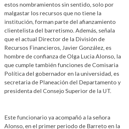
estos nombramientos sin sentido, solo por
malgastar los recursos que no tiene la
institución, forman parte del afianzamiento
clientelista del barretismo. Además, señala
que el actual Director de la División de
Recursos Financieros, Javier González, es
hombre de confianza de Olga Lucia Alonso, la
que cumple también funciones de Comisaria
Política del gobernador en la universidad, es
secretaria de Planeación del Departamento y
presidenta del Consejo Superior de la UT.
Este funcionario ya acompañó a la señora
Alonso, en el primer periodo de Barreto en la