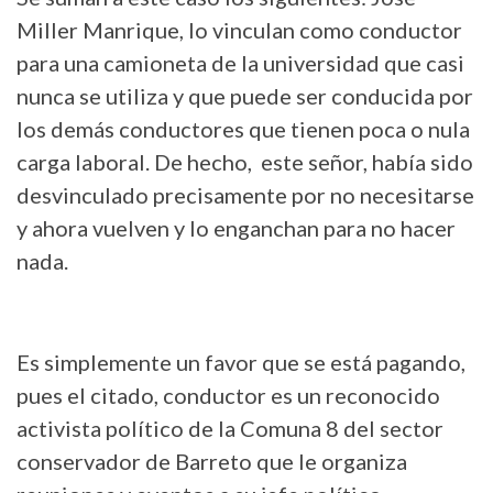
Miller Manrique, lo vinculan como conductor
para una camioneta de la universidad que casi
nunca se utiliza y que puede ser conducida por
los demás conductores que tienen poca o nula
carga laboral. De hecho, este señor, había sido
desvinculado precisamente por no necesitarse
y ahora vuelven y lo enganchan para no hacer
nada.
Es simplemente un favor que se está pagando,
pues el citado, conductor es un reconocido
activista político de la Comuna 8 del sector
conservador de Barreto que le organiza