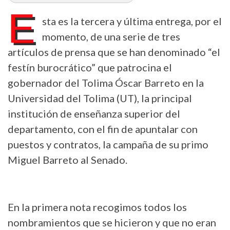
E
sta es la tercera y última entrega, por el
momento, de una serie de tres
artículos de prensa que se han denominado “el
festín burocrático” que patrocina el
gobernador del Tolima Óscar Barreto en la
Universidad del Tolima (UT), la principal
institución de enseñanza superior del
departamento, con el fin de apuntalar con
puestos y contratos, la campaña de su primo
Miguel Barreto al Senado.
En la primera nota recogimos todos los
nombramientos que se hicieron y que no eran