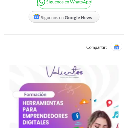
Siguenos en WhatsApp
Síguenos en
Google News
Compartir: