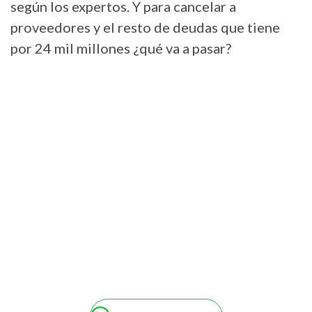
según los expertos. Y para cancelar a
proveedores y el resto de deudas que tiene
por 24 mil millones ¿qué va a pasar?