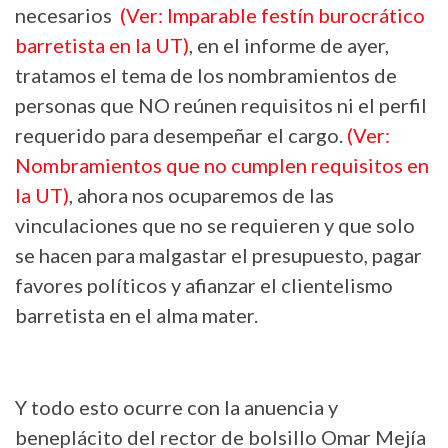
necesarios
(Ver: Imparable festín burocrático
barretista en la UT)
, en el informe de ayer,
tratamos el tema de los nombramientos de
personas que NO reúnen requisitos ni el perfil
requerido para desempeñar el cargo.
(Ver:
Nombramientos que no cumplen requisitos en
la UT)
, ahora nos ocuparemos de las
vinculaciones que no se requieren y que solo
se hacen para malgastar el presupuesto, pagar
favores políticos y afianzar el clientelismo
barretista en el alma mater.
Y todo esto ocurre con la anuencia y
beneplácito del rector de bolsillo Omar Mejía