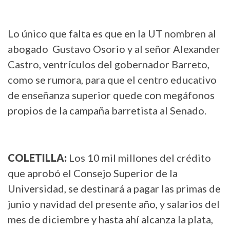
Lo único que falta es que en la UT nombren al
abogado Gustavo Osorio y al señor Alexander
Castro, ventrículos del gobernador Barreto,
como se rumora, para que el centro educativo
de enseñanza superior quede con megáfonos
propios de la campaña barretista al Senado.
COLETILLA:
Los 10 mil millones del crédito
que aprobó el Consejo Superior de la
Universidad, se destinará a pagar las primas de
junio y navidad del presente año, y salarios del
mes de diciembre y hasta ahí alcanza la plata,