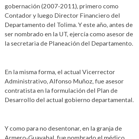
gobernación (2007-2011), primero como
Contador y luego Director Financiero del
Departamento del Tolima. Y este año, antes de
ser nombrado en la UT, ejercía como asesor de
la secretaria de Planeación del Departamento.
En la misma forma, el actual Vicerrector
Administrativo, Alfonso Muñoz, fue asesor
contratista en la formulación del Plan de
Desarrollo del actual gobierno departamental.
Y como para no desentonar, en la granja de
Armero-Guayabal, fue nombrado el médico