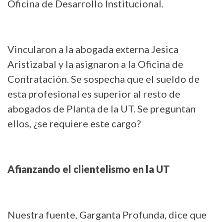
Oficina de Desarrollo Institucional.
Vincularon a la abogada externa Jesica
Aristizabal y la asignaron a la Oficina de
Contratación. Se sospecha que el sueldo de
esta profesional es superior al resto de
abogados de Planta de la UT. Se preguntan
ellos, ¿se requiere este cargo?
Afianzando el clientelismo en la UT
Nuestra fuente, Garganta Profunda, dice que