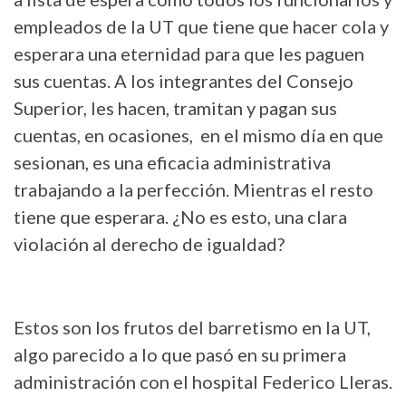
empleados de la UT que tiene que hacer cola y
esperara una eternidad para que les paguen
sus cuentas. A los integrantes del Consejo
Superior, les hacen, tramitan y pagan sus
cuentas, en ocasiones, en el mismo día en que
sesionan, es una eficacia administrativa
trabajando a la perfección. Mientras el resto
tiene que esperara. ¿No es esto, una clara
violación al derecho de igualdad?
Estos son los frutos del barretismo en la UT,
algo parecido a lo que pasó en su primera
administración con el hospital Federico Lleras.