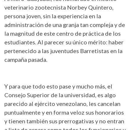
veterinario zootecnista Norbey Quintero,
persona joven, sin la experiencia en la
administración de una granja tan compleja y de
la magnitud de este centro de práctica de los
estudiantes. Al parecer su único mérito: haber
pertenecido a las juventudes Barretistas en la
campaña pasada.
Y para que todo esto pase y mucho más, el
Consejo Superior de la universidad, es algo
parecido al ejército venezolano, les cancelan
puntualmente y en forma veloz sus honorarios
y tienen también sus prerrogativas y no entran
a lista de espera como todos los funcionarios y