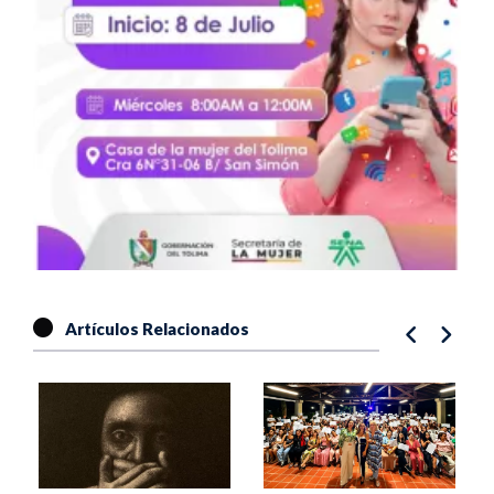
Artículos Relacionados