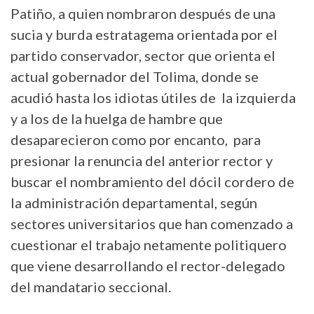
Patiño, a quien nombraron después de una
sucia y burda estratagema orientada por el
partido conservador, sector que orienta el
actual gobernador del Tolima, donde se
acudió hasta los idiotas útiles de la izquierda
y a los de la huelga de hambre que
desaparecieron como por encanto, para
presionar la renuncia del anterior rector y
buscar el nombramiento del dócil cordero de
la administración departamental, según
sectores universitarios que han comenzado a
cuestionar el trabajo netamente politiquero
que viene desarrollando el rector-delegado
del mandatario seccional.