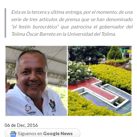
Esta es la tercera y última entrega, por el momento, de una
serie de tres artículos de prensa que se han denominado
“el festín burocrático” que patrocina el gobernador del
Tolima Óscar Barreto en la Universidad del Tolima.
06 de Dec, 2016
Síguenos en
Google News