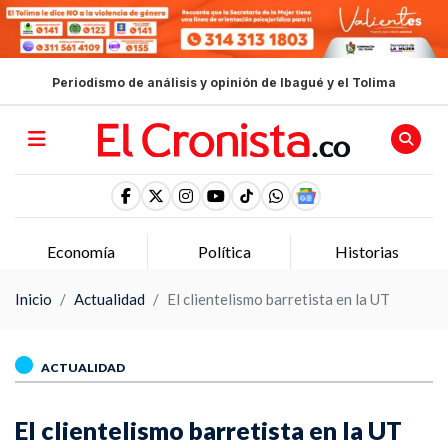
Periodismo de análisis y opinión de Ibagué y el Tolima
Economía
Política
Historias
Inicio
Actualidad
El clientelismo barretista en la UT
ACTUALIDAD
El clientelismo barretista en la UT