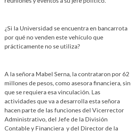
reuniones y eventos a su jefe político.
¿Si la Universidad se encuentra en bancarrota
por qué no venden este vehículo que
prácticamente no se utiliza?
A la señora Mabel Serna, la contrataron por 62
millones de pesos, como asesora financiera, sin
que se requiera esa vinculación. Las
actividades que va a desarrolla esta señora
hacen parte de las funciones del Vicerrector
Administrativo, del Jefe de la División
Contable y Financiera y del Director de la