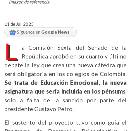
Imagen de referencia.
11 de Jul, 2025
Síguenos en
Google News
L
a Comisión Sexta del Senado de la
República aprobó en su cuarto y último
debate la ley que crea una nueva cátedra que
será obligatoria en los colegios de Colombia.
Se trata de Educación Emocional, la nueva
asignatura que sería incluida en los pénsums
,
solo a falta de la sanción por parte del
presidente Gustavo Petro.
El sustento del proyecto tuvo como guía el
Programa de Desarrollo Psicoafectivo y