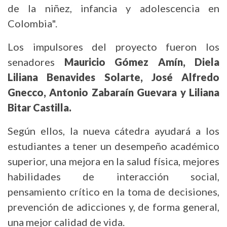
de la niñez, infancia y adolescencia en
Colombia".
Los impulsores del proyecto fueron los
senadores
Mauricio Gómez Amín, Diela
Liliana Benavides Solarte, José Alfredo
Gnecco, Antonio Zabaraín Guevara y Liliana
Bitar Castilla.
Según ellos, la nueva cátedra ayudará a los
estudiantes a tener un desempeño académico
superior, una mejora en la salud física, mejores
habilidades de interacción social,
pensamiento crítico en la toma de decisiones,
prevención de adicciones y, de forma general,
una mejor calidad de vida.