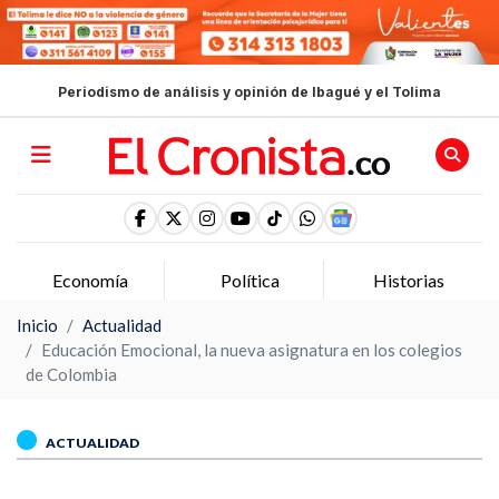
Periodismo de análisis y opinión de Ibagué y el Tolima
Política
Historias
Opinion
Inicio
Actualidad
Educación Emocional, la nueva asignatura en los colegios
de Colombia
ACTUALIDAD