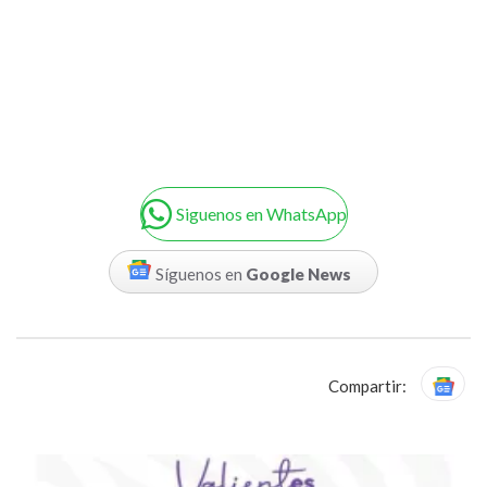
Siguenos en WhatsApp
Síguenos en
Google News
Compartir: