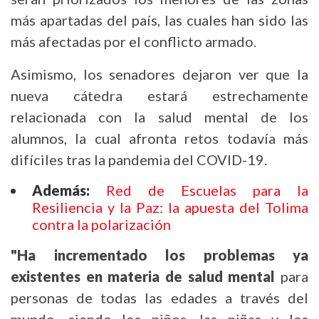
más apartadas del país, las cuales han sido las
más afectadas por el conflicto armado.
Asimismo, los senadores dejaron ver que la
nueva cátedra estará estrechamente
relacionada con la salud mental de los
alumnos, la cual afronta retos todavía más
difíciles tras la pandemia del COVID-19.
Además:
Red de Escuelas para la
Resiliencia y la Paz: la apuesta del Tolima
contra la polarización
"Ha incrementado los problemas ya
existentes en materia de salud mental
para
personas de todas las edades a través del
mundo, siendo los niños, las niñas y los