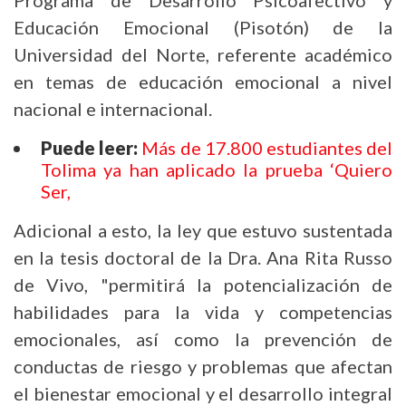
Educación Emocional (Pisotón) de la
Universidad del Norte, referente académico
en temas de educación emocional a nivel
nacional e internacional.
Puede leer:
Más de 17.800 estudiantes del
Tolima ya han aplicado la prueba ‘Quiero
Ser,
Adicional a esto, la ley que estuvo sustentada
en la tesis doctoral de la Dra. Ana Rita Russo
de Vivo, "permitirá la potencialización de
habilidades para la vida y competencias
emocionales, así como la prevención de
conductas de riesgo y problemas que afectan
el bienestar emocional y el desarrollo integral