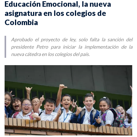
Educación Emocional, la nueva
asignatura en los colegios de
Colombia
Aprobado el proyecto de ley, solo falta la sanción del
presidente Petro para iniciar la implementación de la
nueva cátedra en los colegios del país.