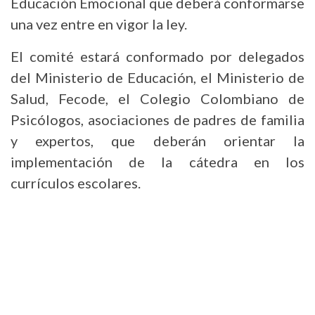
Educación Emocional que deberá conformarse
una vez entre en vigor la ley.
El comité estará conformado por delegados
del Ministerio de Educación, el Ministerio de
Salud, Fecode, el Colegio Colombiano de
Psicólogos, asociaciones de padres de familia
y expertos, que deberán orientar la
implementación de la cátedra en los
currículos escolares.