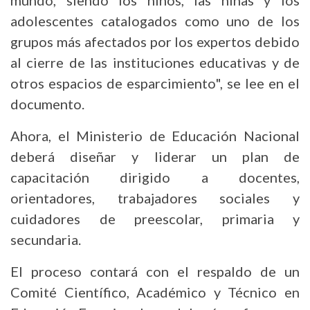
adolescentes catalogados como uno de los
grupos más afectados por los expertos debido
al cierre de las instituciones educativas y de
otros espacios de esparcimiento", se lee en el
documento.
Ahora, el Ministerio de Educación Nacional
deberá diseñar y liderar un plan de
capacitación dirigido a docentes,
orientadores, trabajadores sociales y
cuidadores de preescolar, primaria y
secundaria.
El proceso contará con el respaldo de un
Comité Científico, Académico y Técnico en