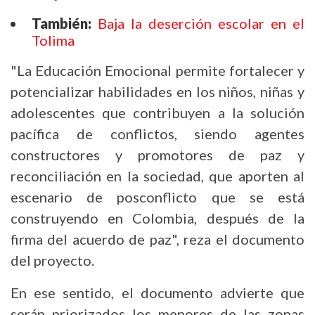
También:
Baja la deserción escolar en el
Tolima
"La Educación Emocional permite fortalecer y
potencializar habilidades en los niños, niñas y
adolescentes que contribuyen a la solución
pacífica de conflictos, siendo agentes
constructores y promotores de paz y
reconciliación en la sociedad, que aporten al
escenario de posconflicto que se está
construyendo en Colombia, después de la
firma del acuerdo de paz", reza el documento
del proyecto.
En ese sentido, el documento advierte que
serán priorizados los menores de las zonas