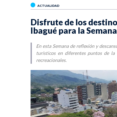
ACTUALIDAD
Disfrute de los destino
Ibagué para la Seman
En esta Semana de reflexión y descanso,
turísticos en diferentes puntos de la
recreacionales.