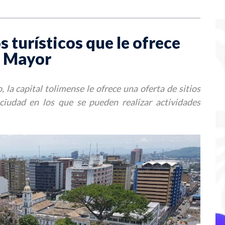
s turísticos que le ofrece
a Mayor
 la capital tolimense le ofrece una oferta de sitios
 ciudad en los que se pueden realizar actividades