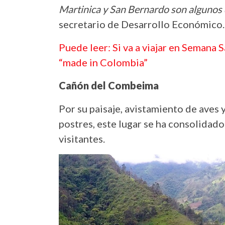
Martinica y San Bernardo son algunos d
secretario de Desarrollo Económico.
Puede leer: Si va a viajar en Semana 
“made in Colombia”
Cañón del Combeima
Por su paisaje, avistamiento de aves 
postres, este lugar se ha consolidad
visitantes.