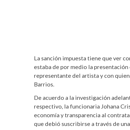
La sanción impuesta tiene que ver co
estaba de por medio la presentación 
representante del artista y con quien
Barrios.
De acuerdo a la investigación adelant
respectivo, la funcionaria Johana Cri
economía y transparencia al contrata
que debió suscribirse a través de una 