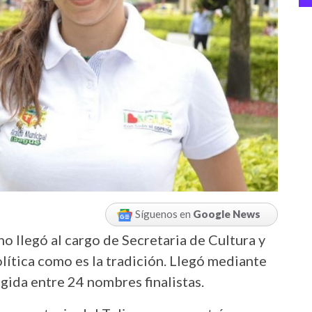
Síguenos en
Google News
o llegó al cargo de Secretaria de Cultura y
tica como es la tradición. Llegó mediante
gida entre 24 nombres finalistas.