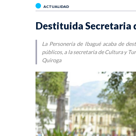
ACTUALIDAD
Destituida Secretaria 
La Personería de Ibagué acaba de desti
públicos, a la secretaria de Cultura y Tu
Quiroga