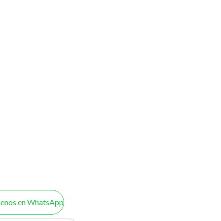
uenos en WhatsApp