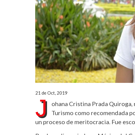
21 de Oct, 2019
J
ohana Cristina Prada Quiroga, n
Turismo como recomendada polí
un proceso de meritocracia. Fue esco