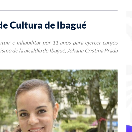
de Cultura de Ibagué
tuir e inhabilitar por 11 años para ejercer cargos
rismo de la alcaldía de Ibagué, Johana Cristina Prada