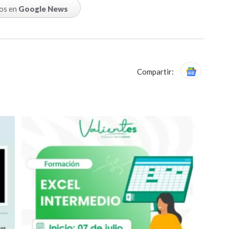
os en
Google News
Compartir: