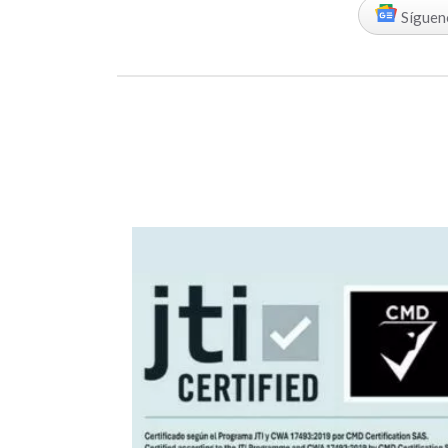
Síguen