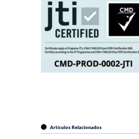
Artículos Relacionados