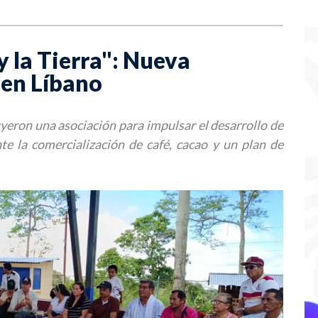
 la Tierra": Nueva
 en Líbano
yeron una asociación para impulsar el desarrollo de
 la comercialización de café, cacao y un plan de