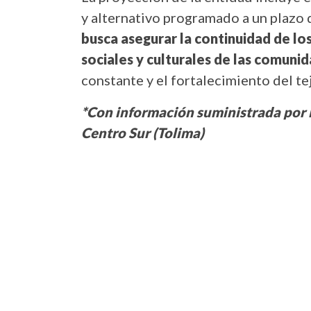
y alternativo programado a un plazo
busca asegurar la continuidad de l
sociales y culturales de las comunid
constante y el fortalecimiento del tej
*Con información suministrada por l
Centro Sur (Tolima)