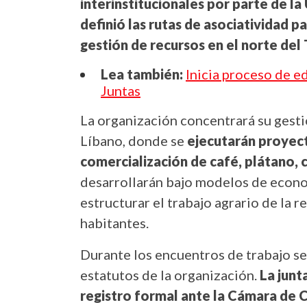
interinstitucionales por parte de la
definió las rutas de asociatividad p
gestión de recursos en el norte del
Lea también:
Inicia proceso de e
Juntas
La organización concentrará su gest
Líbano, donde se
ejecutarán proyect
comercialización de café, plátano, 
desarrollarán bajo modelos de economí
estructurar el trabajo agrario de la 
habitantes.
Durante los encuentros de trabajo se 
estatutos de la organización.
La junt
registro formal ante la Cámara de 