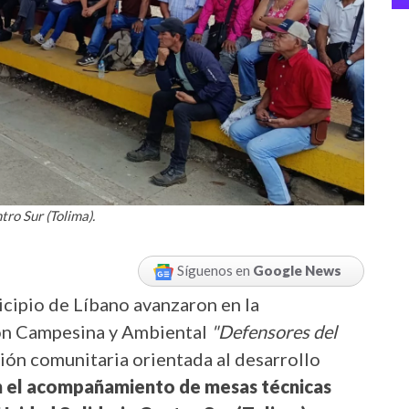
ro Sur (Tolima).
Síguenos en
Google News
icipio de Líbano avanzaron en la
ón Campesina y Ambiental
"Defensores del
ión comunitaria orientada al desarrollo
n el acompañamiento de mesas técnicas