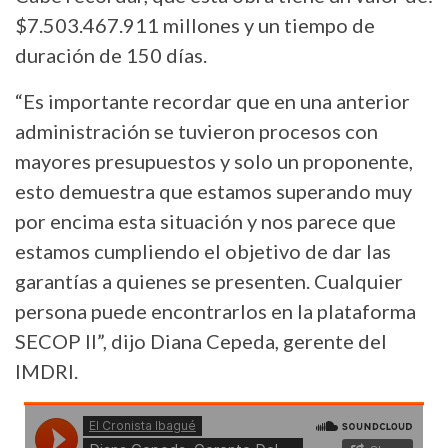
$7.503.467.911 millones y un tiempo de
duración de 150 días.
“Es importante recordar que en una anterior
administración se tuvieron procesos con
mayores presupuestos y solo un proponente,
esto demuestra que estamos superando muy
por encima esta situación y nos parece que
estamos cumpliendo el objetivo de dar las
garantías a quienes se presenten. Cualquier
persona puede encontrarlos en la plataforma
SECOP II”, dijo Diana Cepeda, gerente del
IMDRI.