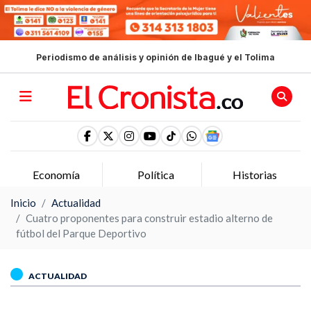
Periodismo de análisis y opinión de Ibagué y el Tolima
Economía
Política
Historias
Inicio
Actualidad
Cuatro proponentes para construir estadio alterno de
fútbol del Parque Deportivo
ACTUALIDAD