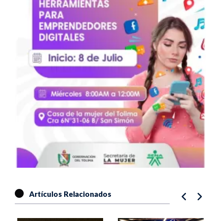
Artículos Relacionados