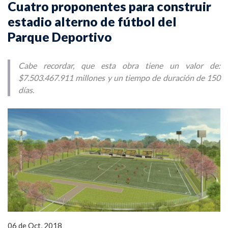
Cuatro proponentes para construir
estadio alterno de fútbol del
Parque Deportivo
Cabe recordar, que esta obra tiene un valor de:
$7.503.467.911 millones y un tiempo de duración de 150
días.
06 de Oct, 2018