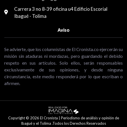
Carrera 3 no 8-39 oficina u4 Edificio Escorial
Ibagué - Tolima
Aviso
Se advierte, que los columnistas de El Cronista.co ejercerán su
misión sin ataduras ni mordazas, pero guardando el debido
respeto en sus artículos. Solo ellos, serán responsables
exclusivamente de sus opiniones, y desde ninguna
circunstancia, este medio responderá por lo que escriban o
afirmen.
Copyright © 2026 El Cronista | Periodismo de análisis y opinión de
Ibagué y el Tolima .Todos los Derechos Reservados