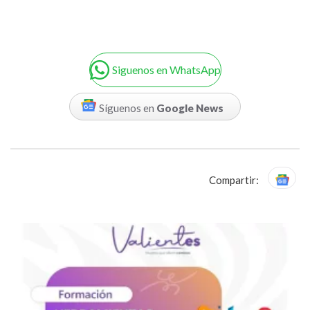
Siguenos en WhatsApp
Síguenos en
Google News
Compartir: