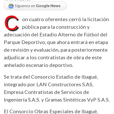
Síguenos en
Google News
C
on cuatro oferentes cerró la licitación
pública para la construcción y
adecuación del Estadio Alterno de Fútbol del
Parque Deportivo, que ahora entrará en etapa
de revisión y evaluación, para posteriormente
adjudicar a los contratistas de obra de este
anhelado escenario deportivo.
Se trata del Consorcio Estadio de Ibagué,
integrado por LAN Constructores S.AS,
Empresa Contratistas de Servicios de
Ingeniería S.A.S. y Gramas Sintéticas VyP S.A.S.
El Consorcio Obras Especiales de Ibagué,