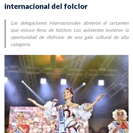
internacional del folclor
Las delegaciones internacionales abrieron el certamen
que estuvo lleno de folclore. Los asistentes tuvieron la
oportunidad de disfrutar de una gala cultural de alta
categoría.