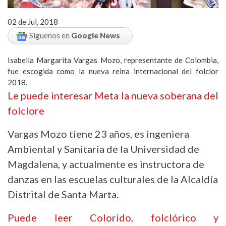
02 de Jul, 2018
Síguenos en
Google News
Isabella Margarita Vargas Mozo, representante de Colombia,
fue escogida como la nueva reina internacional del folclor
2018.
Le puede interesar Meta la nueva soberana del
folclore
Vargas Mozo tiene 23 años, es ingeniera
Ambiental y Sanitaria de la Universidad de
Magdalena, y actualmente es instructora de
danzas en las escuelas culturales de la Alcaldía
Distrital de Santa Marta.
Puede leer Colorido, folclórico y