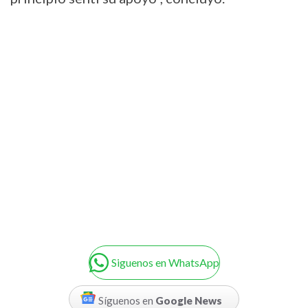
Siguenos en WhatsApp
Síguenos en
Google News