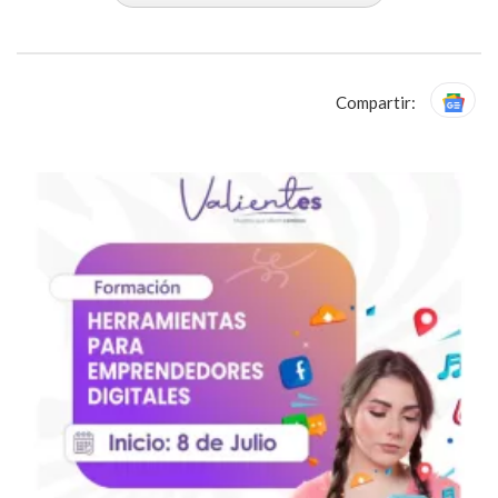
Compartir: