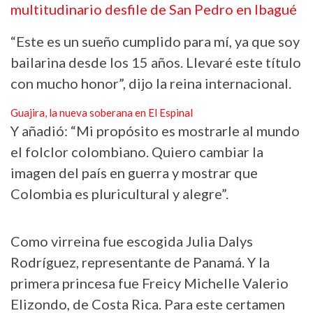
multitudinario desfile de San Pedro en Ibagué
“Este es un sueño cumplido para mí, ya que soy
bailarina desde los 15 años. Llevaré este título
con mucho honor”, dijo la reina internacional.
Guajira, la nueva soberana en El Espinal
Y añadió: “Mi propósito es mostrarle al mundo
el folclor colombiano. Quiero cambiar la
imagen del país en guerra y mostrar que
Colombia es pluricultural y alegre”.
Como virreina fue escogida Julia Dalys
Rodríguez, representante de Panamá. Y la
primera princesa fue Freicy Michelle Valerio
Elizondo, de Costa Rica. Para este certamen