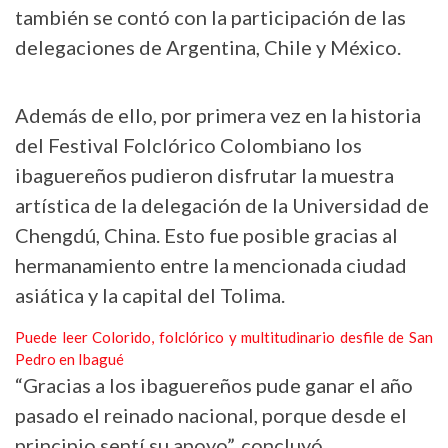
también se contó con la participación de las
delegaciones de Argentina, Chile y México.
Además de ello, por primera vez en la historia
del Festival Folclórico Colombiano los
ibaguereños pudieron disfrutar la muestra
artística de la delegación de la Universidad de
Chengdú, China. Esto fue posible gracias al
hermanamiento entre la mencionada ciudad
asiática y la capital del Tolima.
Puede leer Colorido, folclórico y multitudinario desfile de San
Pedro en Ibagué
“Gracias a los ibaguereños pude ganar el año
pasado el reinado nacional, porque desde el
principio sentí su apoyo”, concluyó.