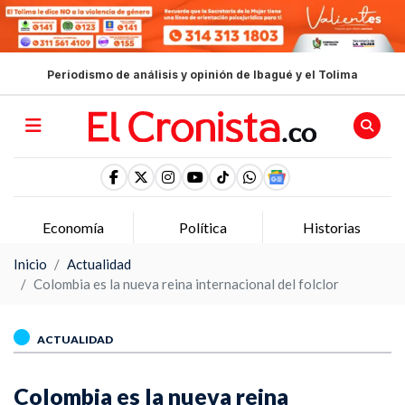
Periodismo de análisis y opinión de Ibagué y el Tolima
Economía
Política
Historias
Inicio
Actualidad
Colombia es la nueva reina internacional del folclor
ACTUALIDAD
Colombia es la nueva reina