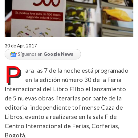
30 de Apr, 2017
Síguenos en
Google News
P
ara las 7 de la noche está programado
en la edición número 30 de la Feria
Internacional del Libro Filbo el lanzamiento
de 5 nuevas obras literarias por parte de la
editorial independiente tolimense Caza de
Libros, evento a realizarse en la sala F de
Centro Internacional de Ferias, Corferias,
Bogotá.