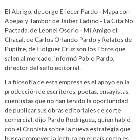
El Abrigo, de Jorge Eliecer Pardo - Mapa con
Abejas y Tambor de Jáiber Ladino - La Cita No
Pactada, de Leonel Osorio - Mi Amigo el
Chacal, de Carlos Orlando Pardo y Relatos de
Pupitre, de Holguer Cruz son los libros que
salen al mercado, informó Pablo Pardo,
director del sello editorial.
La filosofía de esta empresa es el apoyo en la
producción de escritores, poetas, ensayistas,
cuentistas que no han tenido la oportunidad
de publicar sus obras editoriales de corte
comercial, dijo Pardo Rodríguez, quien habló
con el Cronista sobre la nueva estrategia que
busca promover la lectura en el país como es