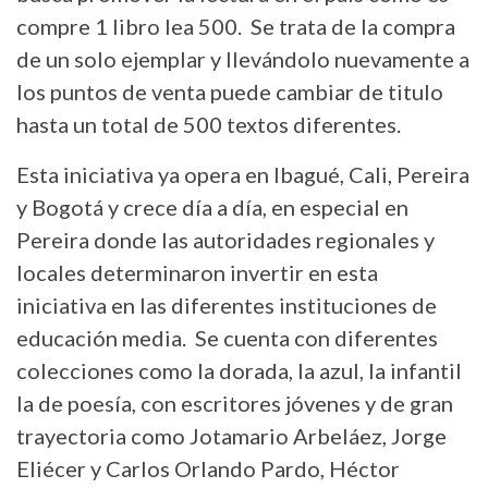
compre 1 libro lea 500. Se trata de la compra
de un solo ejemplar y llevándolo nuevamente a
los puntos de venta puede cambiar de titulo
hasta un total de 500 textos diferentes.
Esta iniciativa ya opera en Ibagué, Cali, Pereira
y Bogotá y crece día a día, en especial en
Pereira donde las autoridades regionales y
locales determinaron invertir en esta
iniciativa en las diferentes instituciones de
educación media. Se cuenta con diferentes
colecciones como la dorada, la azul, la infantil
la de poesía, con escritores jóvenes y de gran
trayectoria como Jotamario Arbeláez, Jorge
Eliécer y Carlos Orlando Pardo, Héctor