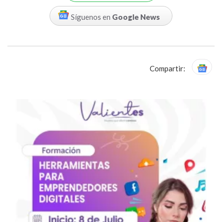
Síguenos en
Google News
Compartir: