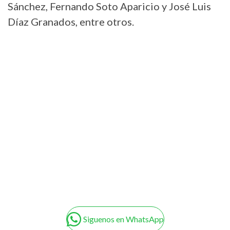
Sánchez, Fernando Soto Aparicio y José Luis
Díaz Granados, entre otros.
Siguenos en WhatsApp