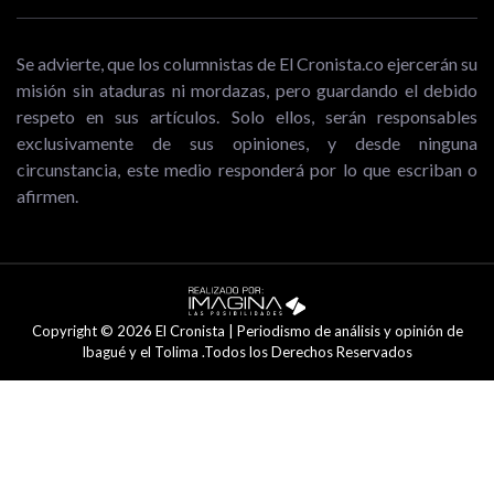
Se advierte, que los columnistas de El Cronista.co ejercerán su
misión sin ataduras ni mordazas, pero guardando el debido
respeto en sus artículos. Solo ellos, serán responsables
exclusivamente de sus opiniones, y desde ninguna
circunstancia, este medio responderá por lo que escriban o
afirmen.
Copyright © 2026 El Cronista | Periodismo de análisis y opinión de
Ibagué y el Tolima .Todos los Derechos Reservados