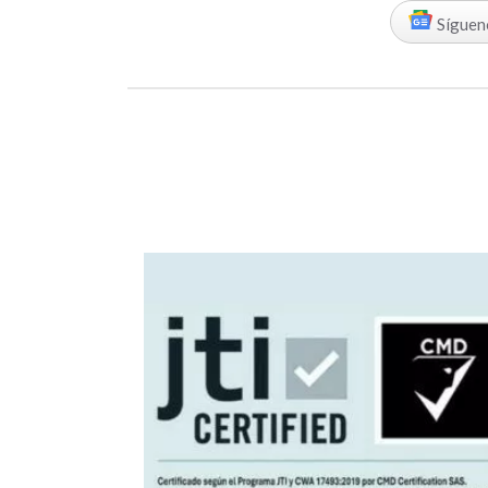
Síguen