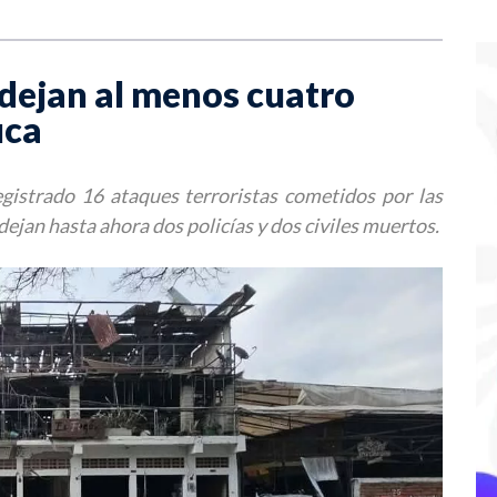
 dejan al menos cuatro
uca
gistrado 16 ataques terroristas cometidos por las
 dejan hasta ahora dos policías y dos civiles muertos.