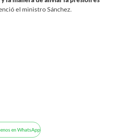
tenció el ministro Sánchez.
uenos en WhatsApp