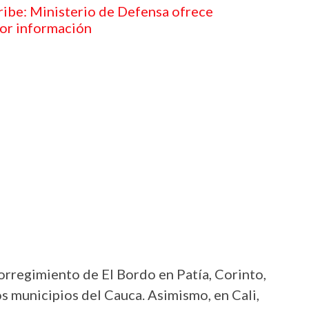
ibe: Ministerio de Defensa ofrece
or información
corregimiento de El Bordo en Patía, Corinto,
s municipios del Cauca. Asimismo, en Cali,