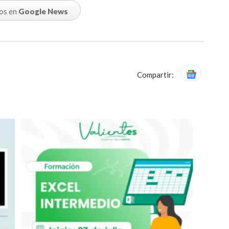
os en
Google News
Compartir: