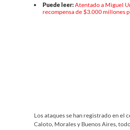
Puede leer:
Atentado a Miguel Ur
recompensa de $3.000 millones p
Los ataques se han registrado en el 
Caloto, Morales y Buenos Aires, todo