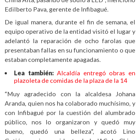
Edilberto Pava, gerente de Infibagué.
De igual manera, durante el fin de semana, el
equipo operativo de la entidad visitó el lugar y
adelantó la reparación de ocho farolas que
presentaban fallas en su funcionamiento o que
estaban completamente apagadas.
Lea también:
Alcaldía entregó obras en
plazoleta de comidas de la plaza de la 14
“Muy agradecido con la alcaldesa Johana
Aranda, quien nos ha colaborado muchísimo, y
con Infibagué por la cuestión del alumbrado
público, nos lo organizaron y quedó muy
bueno, quedó una belleza”, acotó Lino