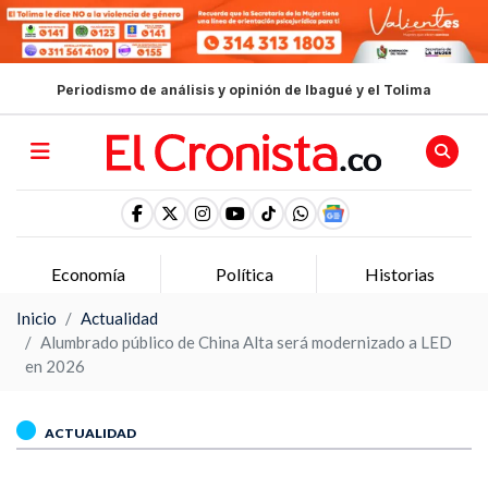
Periodismo de análisis y opinión de Ibagué y el Tolima
Economía
Política
Historias
Inicio
Actualidad
Alumbrado público de China Alta será modernizado a LED
en 2026
ACTUALIDAD