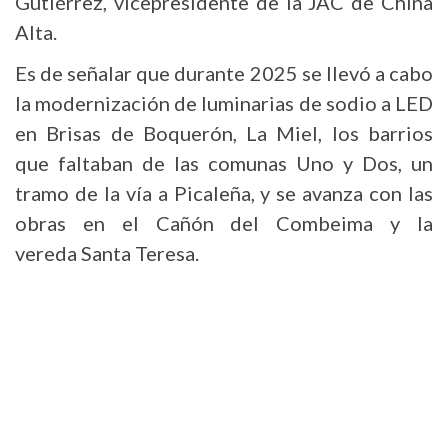
Gutiérrez, vicepresidente de la JAC de China
Alta.
Es de señalar que durante 2025 se llevó a cabo
la modernización de luminarias de sodio a LED
en Brisas de Boquerón, La Miel, los barrios
que faltaban de las comunas Uno y Dos, un
tramo de la vía a Picaleña, y se avanza con las
obras en el Cañón del Combeima y la
vereda Santa Teresa.