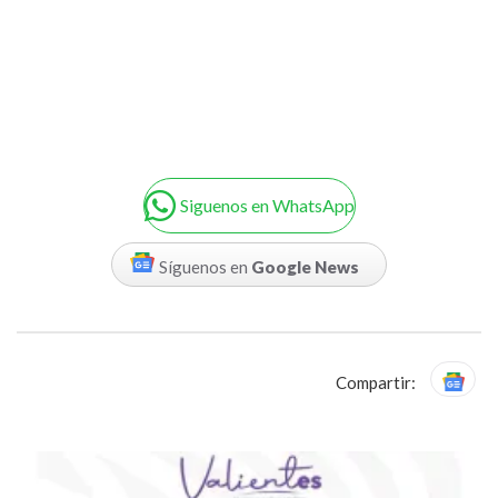
Siguenos en WhatsApp
Síguenos en
Google News
Compartir: