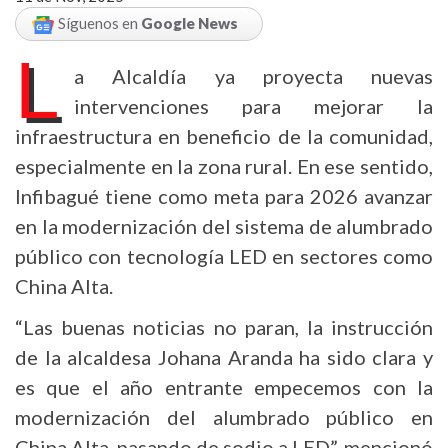
Síguenos en
Google News
L
a Alcaldía ya proyecta nuevas
intervenciones para mejorar la
infraestructura en beneficio de la comunidad,
especialmente en la zona rural. En ese sentido,
Infibagué tiene como meta para 2026 avanzar
en la modernización del sistema de alumbrado
público con tecnología LED en sectores como
China Alta.
“Las buenas noticias no paran, la instrucción
de la alcaldesa Johana Aranda ha sido clara y
es que el año entrante empecemos con la
modernización del alumbrado público en
China Alta, pasando de sodio a LED”, mencionó