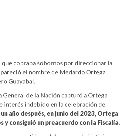
, que cobraba sobornos por direccionar la
 apareció el nombre de Medardo Ortega
ero Guayabal.
ía General de la Nación capturó a Ortega
e interés indebido en la celebración de
 un año después, en junio del 2023, Ortega
s y consiguió un preacuerdo con la Fiscalía.