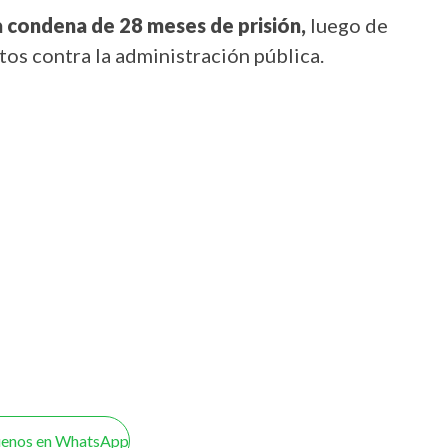
 condena de 28 meses de prisión,
luego de
tos contra la administración pública.
uenos en WhatsApp