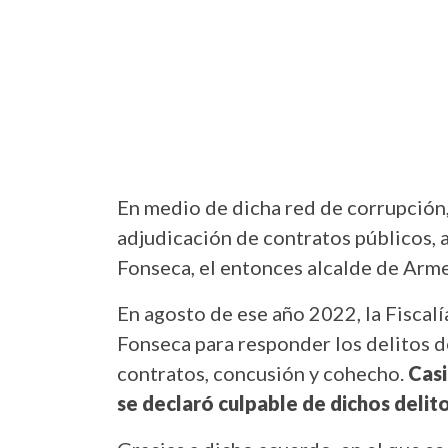
En medio de dicha red de corrupción
adjudicación de contratos públicos,
Fonseca, el entonces alcalde de Arm
En agosto de ese año 2022, la Fiscal
Fonseca para responder los delitos d
contratos, concusión y cohecho.
Casi
se declaró culpable de dichos delito