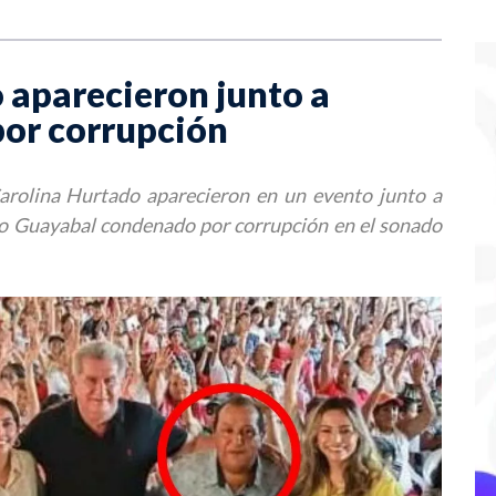
aparecieron junto a
por corrupción
arolina Hurtado aparecieron en un evento junto a
o Guayabal condenado por corrupción en el sonado