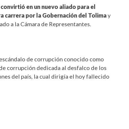
 convirtió en un nuevo aliado para el
ra carrera por la Gobernación del Tolima
y
tado a la Cámara de Representantes.
l escándalo de corrupción conocido como
 de corrupción dedicada al desfalco de los
es del país, la cual dirigía el hoy fallecido