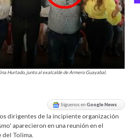
ina Hurtado, junto al exalcalde de Armero Guayabal,
Síguenos en
Google News
s dirigentes de la incipiente organización
smo' aparecieron en una reunión en el
 del Tolima.