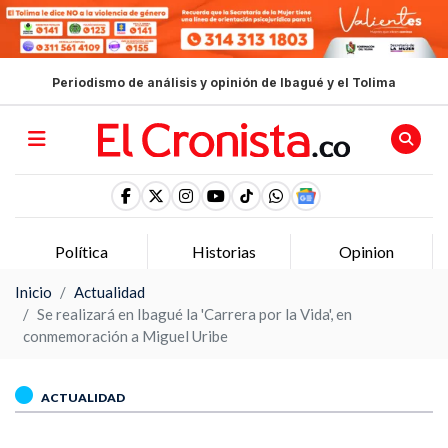
Periodismo de análisis y opinión de Ibagué y el Tolima
Política
Historias
Opinion
Inicio
Actualidad
Se realizará en Ibagué la 'Carrera por la Vida', en
conmemoración a Miguel Uribe
ACTUALIDAD