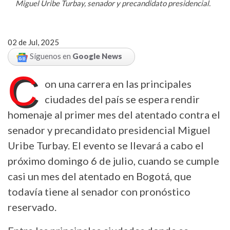
Miguel Uribe Turbay, senador y precandidato presidencial.
02 de Jul, 2025
Síguenos en
Google News
C
on una carrera en las principales
ciudades del país se espera rendir
homenaje al primer mes del atentado contra el
senador y precandidato presidencial Miguel
Uribe Turbay. El evento se llevará a cabo el
próximo domingo 6 de julio, cuando se cumple
casi un mes del atentado en Bogotá, que
todavía tiene al senador con pronóstico
reservado.