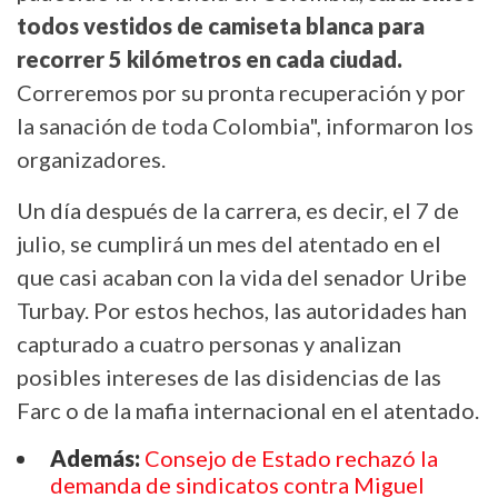
todos vestidos de camiseta blanca para
recorrer 5 kilómetros en cada ciudad.
Correremos por su pronta recuperación y por
la sanación de toda Colombia", informaron los
organizadores.
Un día después de la carrera, es decir, el 7 de
julio, se cumplirá un mes del atentado en el
que casi acaban con la vida del senador Uribe
Turbay. Por estos hechos, las autoridades han
capturado a cuatro personas y analizan
posibles intereses de las disidencias de las
Farc o de la mafia internacional en el atentado.
Además:
Consejo de Estado rechazó la
demanda de sindicatos contra Miguel