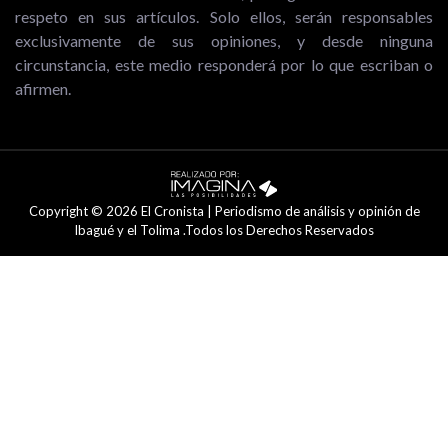
respeto en sus artículos. Solo ellos, serán responsables
exclusivamente de sus opiniones, y desde ninguna
circunstancia, este medio responderá por lo que escriban o
afirmen.
Copyright © 2026 El Cronista | Periodismo de análisis y opinión de
Ibagué y el Tolima .Todos los Derechos Reservados