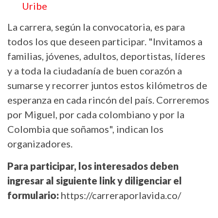
Uribe
La carrera, según la convocatoria, es para
todos los que deseen participar. "Invitamos a
familias, jóvenes, adultos, deportistas, líderes
y a toda la ciudadanía de buen corazón a
sumarse y recorrer juntos estos kilómetros de
esperanza en cada rincón del país. Correremos
por Miguel, por cada colombiano y por la
Colombia que soñamos", indican los
organizadores.
Para participar, los interesados deben
ingresar al siguiente link y diligenciar el
formulario:
https://carreraporlavida.co/