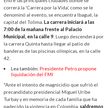
Entre las principales ciudades donde se
correrá la 'Carrera por la Vida', como se le
denominó al evento, se encuentra Ibagué, la
capital del Tolima.
La carrera iniciará a las
7:00 de la mañana frente al Palacio
Municipal, en la calle 9
. Luego descenderá por
la carrera Quinta hasta llegar al patio de
banderas de las piscinas olímpicas, en la calle
42.
Lea también:
Presidente Petro propone
liquidación del FMI
"Ante el intento de magnicidio que sufrió el
precandidato presidencial Miguel Uribe
Turbay y en memoria de cada familia que ha
padecido la violencia en Colombia,
saldremos