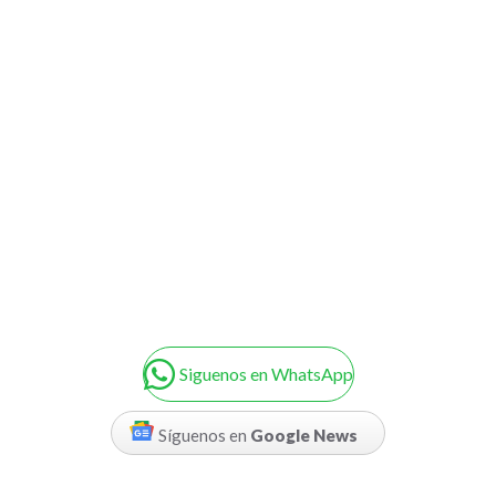
Siguenos en WhatsApp
Síguenos en
Google News