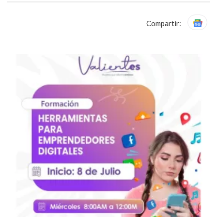
Compartir: